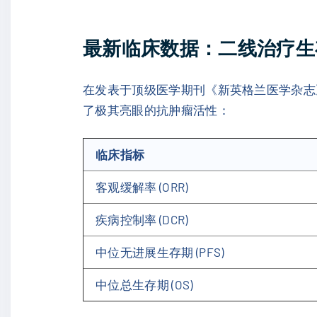
最新临床数据：二线治疗生
在发表于顶级医学期刊《新英格兰医学杂志》
了极其亮眼的抗肿瘤活性：
临床指标
客观缓解率 (ORR)
疾病控制率 (DCR)
中位无进展生存期 (PFS)
中位总生存期 (OS)