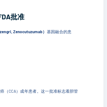
DA批准
gri, Zenocutuzumab）
基因融合的患
癌（CCA）成年患者。这一批准标志着胆管