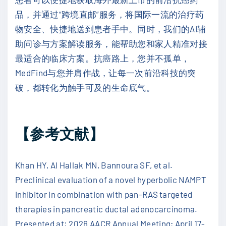
品，并通过“跨境直邮”服务，将国际一流的治疗药
物安全、快捷地送到患者手中。同时，我们的AI辅
助问诊与方案解读服务，能帮助您和家人精准对接
最适合的临床方案。抗癌路上，您并不孤单，
MedFind与您并肩作战，让每一次前沿科技的突
破，都转化为触手可及的生命底气。
【参考文献】
Khan HY, Al Hallak MN, Bannoura SF, et al.
Preclinical evaluation of a novel hyperbolic NAMPT
inhibitor in combination with pan-RAS targeted
therapies in pancreatic ductal adenocarcinoma.
Presented at: 2026 AACR Annual Meeting; April 17-