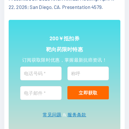
22, 2026; San Diego, CA. Presentation 4579.
200￥抵扣券
靶向药限时特惠
订阅获取限时优惠，掌握最新抗癌资讯！
常见问题
&
服务条款