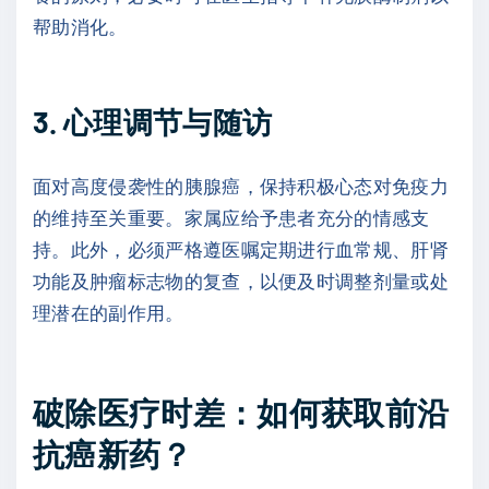
帮助消化。
3. 心理调节与随访
面对高度侵袭性的胰腺癌，保持积极心态对免疫力
的维持至关重要。家属应给予患者充分的情感支
持。此外，必须严格遵医嘱定期进行血常规、肝肾
功能及肿瘤标志物的复查，以便及时调整剂量或处
理潜在的副作用。
破除医疗时差：如何获取前沿
抗癌新药？