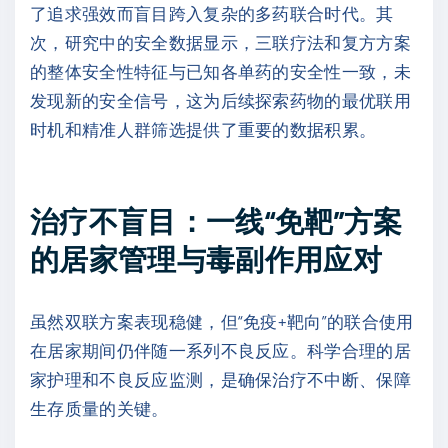
了追求强效而盲目跨入复杂的多药联合时代。其
次，研究中的安全数据显示，三联疗法和复方方案
的整体安全性特征与已知各单药的安全性一致，未
发现新的安全信号，这为后续探索药物的最优联用
时机和精准人群筛选提供了重要的数据积累。
治疗不盲目：一线“免靶”方案
的居家管理与毒副作用应对
虽然双联方案表现稳健，但“免疫+靶向”的联合使用
在居家期间仍伴随一系列不良反应。科学合理的居
家护理和不良反应监测，是确保治疗不中断、保障
生存质量的关键。