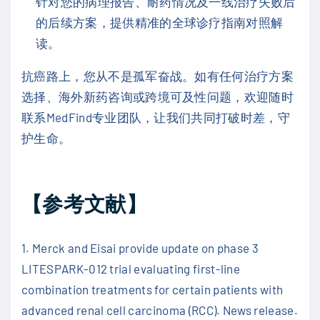
针对您的病理报告、耐药情况及一线治疗失败后
的后续方案，提供精准的全球诊疗指南对照解
读。
抗癌路上，您从不是孤军奋战。如有任何治疗方案
选择、海外新药咨询或跨境可及性问题，欢迎随时
联系MedFind专业团队，让我们共同打破时差，守
护生命。
【参考文献】
1. Merck and Eisai provide update on phase 3
LITESPARK-012 trial evaluating first-line
combination treatments for certain patients with
advanced renal cell carcinoma (RCC). News release.