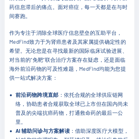
药信息滞后的痛点。面对癌症，每一天都是在与时
间赛跑。
作为专注于消除全球医疗信息壁垒的互助平台，
MedFind致力于为肾癌患者及其家属提供确定性的
希望。无论您是在寻找最新的国际临床试验进展、
对当前的“免靶”联合治疗方案存在疑虑，还是面临
海外前沿药物的可及性难题，MedFind均能为您提
供一站式解决方案：
前沿药物跨境直邮
：依托合规的全球供应链网
络，协助患者合规获取全球已上市但在国内尚未
普及的尖端抗癌药物，打通救命药的最后一公
里。
AI 辅助问诊与方案解读
：借助深度医疗大模型，