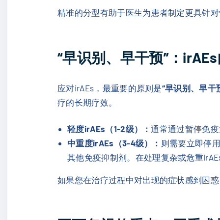
精准的分型有助于医生为患者制定更具针对
“早识别、早干预”：irA
应对irAEs，最重要的原则是
“早识别、早干
疗的长期疗效。
轻度irAEs（1-2级）：
通常通过暂停免疫
中重度irAEs（3-4级）：
则需要立即停
其他免疫抑制剂。在处理复杂或危重irA
如果您在治疗过程中对出现的症状感到困惑，