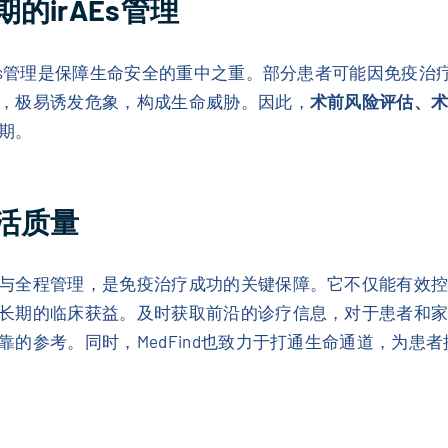
的irAEs管理
AEs管理是保障生命安全的重中之重。部分患者可能因免疫
，极易诱发危象，构成生命威胁。因此，
术前风险评估、
期。
活质量
与全程管理，是免疫治疗成功的关键保障。它不仅能有效
期的临床获益。及时获取前沿的诊疗信息，对于患者和家属同
的参考。同时，MedFind也致力于打通生命通道，为患者