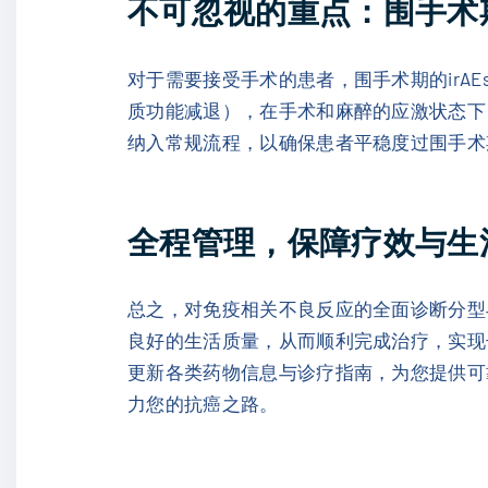
不可忽视的重点：围手术期
对于需要接受手术的患者，围手术期的ir
质功能减退），在手术和麻醉的应激状态下
纳入常规流程，以确保患者平稳度过围手术
全程管理，保障疗效与生
总之，对免疫相关不良反应的全面诊断分型
良好的生活质量，从而顺利完成治疗，实现长
更新各类药物信息与诊疗指南，为您提供可靠
力您的抗癌之路。