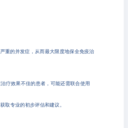
更严重的并发症，从而最大限度地保全免疫治
素治疗效果不佳的患者，可能还需联合使用
，获取专业的初步评估和建议。