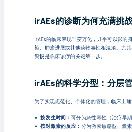
irAEs的诊断为何充满挑
irAEs的临床表现千变万化，几乎可以
染、肿瘤进展或其他药物毒性相混淆。尤其
警惕是临床诊疗的关键第一步。
irAEs的科学分型：分层
为了实现规范化、个体化的管理，临床上通常
按发生时间：
可分为急性毒性（治疗早
按对激素的反应：
分为激素敏感型、激