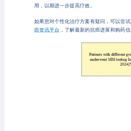
用，以期进一步提高疗效。
如果您对个性化治疗方案有疑问，可以尝试
癌资讯平台
，了解最新的抗癌进展和购药信