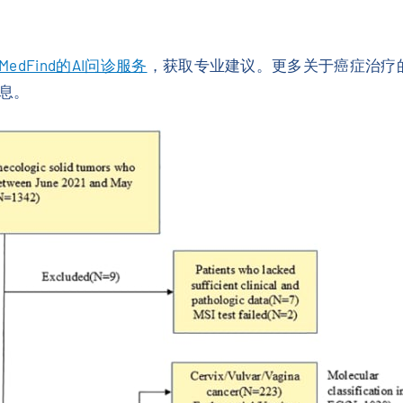
MedFind的AI问诊服务
，获取专业建议。更多关于癌症治疗
息。