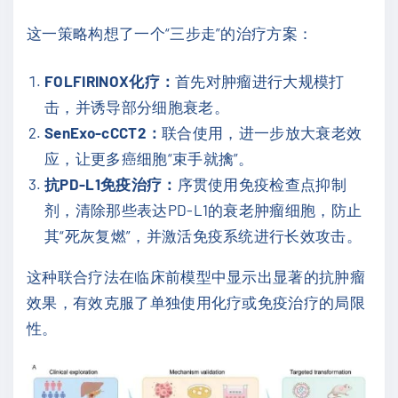
这一策略构想了一个“三步走”的治疗方案：
FOLFIRINOX化疗：
首先对肿瘤进行大规模打
击，并诱导部分细胞衰老。
SenExo-cCCT2：
联合使用，进一步放大衰老效
应，让更多癌细胞“束手就擒”。
抗PD-L1免疫治疗：
序贯使用免疫检查点抑制
剂，清除那些表达PD-L1的衰老肿瘤细胞，防止
其“死灰复燃”，并激活免疫系统进行长效攻击。
这种联合疗法在临床前模型中显示出显著的抗肿瘤
效果，有效克服了单独使用化疗或免疫治疗的局限
性。