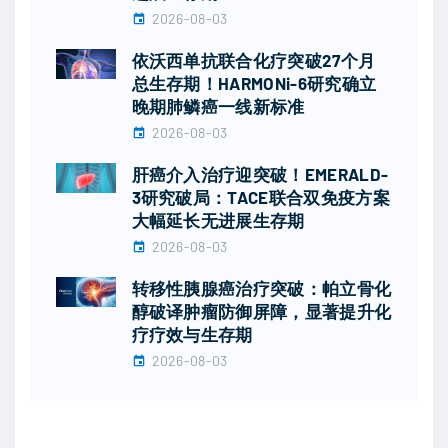
2026-08-03
依沃西单抗联合化疗突破27个月
总生存期！HARMONi-6研究确立
晚期肺鳞癌一线新标准
2026-08-03
肝癌介入治疗迎突破！EMERALD-
3研究破局：TACE联合双免疫方案
大幅延长无进展生存期
2026-08-03
转移性胰腺癌治疗突破：帕立骨化
醇破译肿瘤防御屏障，显著提升化
疗疗效与生存期
2026-08-03