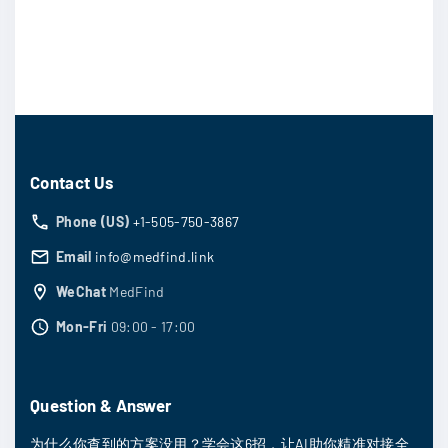
Contact Us
Phone (US)
+1-505-750-3867
Email
info@medfind.link
WeChat
MedFind
Mon-Fri
09:00 - 17:00
Question & Answer
为什么你查到的方案没用？学会这6招，让AI助你精准对接全