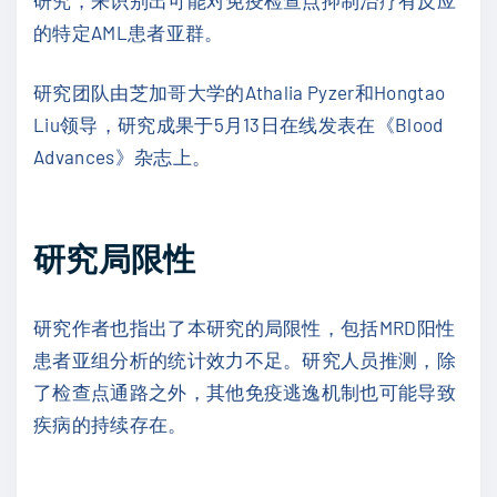
的特定AML患者亚群。
研究团队由芝加哥大学的Athalia Pyzer和Hongtao
Liu领导，研究成果于5月13日在线发表在《Blood
Advances》杂志上。
研究局限性
研究作者也指出了本研究的局限性，包括MRD阳性
患者亚组分析的统计效力不足。研究人员推测，除
了检查点通路之外，其他免疫逃逸机制也可能导致
疾病的持续存在。