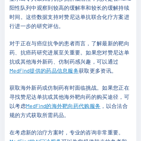
阳性队列中观察到较高的缓解率和较长的缓解持续
时间。这些数据支持对赞尼达单抗联合化疗方案进
行进一步的研究评估。
对于正在与癌症抗争的患者而言，了解最新的靶向
药、抗癌药研究进展至关重要。如果您对赞尼达单
抗或其他海外新药、仿制药感兴趣，可以通过
MedFind提供的药品信息服务
获取更多资讯。
获取海外新药或仿制药有时面临挑战。如果您正在
寻找赞尼达单抗或其他海外靶向药的购买途径，可
以考虑
MedFind的海外靶向药代购服务
，以合法合
规的方式获取所需药品。
在考虑新的治疗方案时，专业的咨询非常重要。