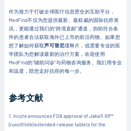
作为致力于打破全球医疗信息壁垒的互助平台，
MedFind不仅为您提供最新、最权威的国际抗癌资
讯，更能通过我们的“跨境直邮”通道，协助符合条
件的患者合法获取海外已上市的前沿药物。如果您
想了解如何获取
芦可替尼
缓释片，或需要专业的医
学团队为您解读最新的治疗方案，欢迎使用
MedFind的“辅助问诊”与药物咨询服务。我们用专业
和温度，陪您走好抗癌的每一步。
参考文献
1. Incyte announces FDA approval of Jakafi XR™
(ruxolitinib) extended-release tablets for the