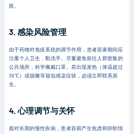
医。
3. 感染风险管理
由于药物对免疫系统的调节作用，患者居家期间应
注重个人卫生，勤洗手。尽量避免前往人群密集的
公共场所，科学佩戴口罩。若出现发热（体温超过
38℃）或咳嗽等疑似感染症状，必须立即联系医
生。
4. 心理调节与关怀
面对长期的慢性疾病，患者容易产生焦虑和抑郁情