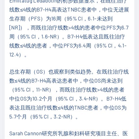
Emiltatug Ledadotin的初步数据显示，在既往治疗
线数≤4线的B7-H4高表达TNBC患者中，中位无进展
生存期（PFS）为16周（95% CI，6.1-未达到
[NR]），而既往治疗线数>4线的患者中位PFS为6.7
周（95% CI，1.6-NR）。B7-H4低表达且既往治疗
线数≤4线的患者，中位PFS为6.4周（95% CI，4.1-
12.4）。
总生存期（OS）也观察到类似趋势。在既往治疗线
数≤4线的B7-H4高表达患者中，中位OS尚未达到
（95% CI，11-NR），而既往治疗线数>4线的患者
中位OS为10.2个月（95% CI，3.4-NR）。B7-H4低
表达且既往治疗线数≤4线的TNBC患者，中位OS为
5.7个月（95% CI，3.2-NR）。
Sarah Cannon研究所乳腺和妇科研究项目主任、医