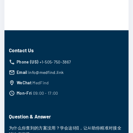
Contact Us
Phone (US)
+1-505-750-3867
Email
info@medfind.link
WeChat
MedFind
Mon-Fri
09:00 - 17:00
Question & Answer
为什么你查到的方案没用？学会这6招，让AI助你精准对接全