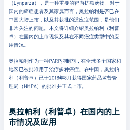
（Lynparza），是一种重要的靶向抗癌药物。对于
国内的癌症患者及其家属而言，奥拉帕利是否已在
中国大陆上市，以及其获批的适应症范围，是他们
非常关注的问题。本文将详细介绍奥拉帕利（利普
卓）在国内的上市现状及其在不同癌症类型中的应
用情况。
奥拉帕利作为一种PARP抑制剂，在全球多个国家和
地区已被批准用于治疗多种癌症。在中国，奥拉帕
利（利普卓）已于2018年8月获得国家药品监督管
理局（NMPA）的批准并正式上市。
奥拉帕利（利普卓）在国内的上
市情况及应用