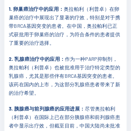
1. 卵巢癌治疗中的应用：
奥拉帕利（利普卓）在卵
巢癌的治疗中展现出了显著的疗效，特别是对于携
带BRCA基因突变的患者。在中国，奥拉帕利已正
式获批用于卵巢癌的治疗，为符合条件的患者提供
了重要的治疗选择。
2. 乳腺癌治疗中的应用：
作为一种PARP抑制剂，
奥拉帕利（利普卓）也被批准用于治疗特定类型的
乳腺癌，尤其是那些伴有BRCA基因突变的患者。
该药在国内的上市，为这部分乳腺癌患者带来了新
的治疗希望。
3. 胰腺癌与前列腺癌的应用进展：
尽管奥拉帕利
（利普卓）在国际上已在部分胰腺癌和前列腺癌患
者中显示出疗效，但截至目前，中国大陆尚未批准