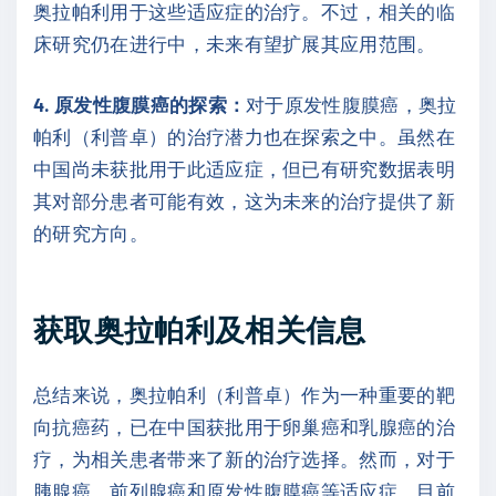
奥拉帕利用于这些适应症的治疗。不过，相关的临
床研究仍在进行中，未来有望扩展其应用范围。
4. 原发性腹膜癌的探索：
对于原发性腹膜癌，奥拉
帕利（利普卓）的治疗潜力也在探索之中。虽然在
中国尚未获批用于此适应症，但已有研究数据表明
其对部分患者可能有效，这为未来的治疗提供了新
的研究方向。
获取奥拉帕利及相关信息
总结来说，奥拉帕利（利普卓）作为一种重要的靶
向抗癌药，已在中国获批用于卵巢癌和乳腺癌的治
疗，为相关患者带来了新的治疗选择。然而，对于
胰腺癌、前列腺癌和原发性腹膜癌等适应症，目前