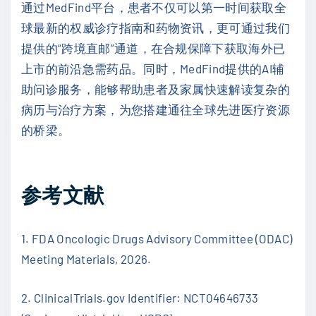
通过MedFind平台，患者不仅可以第一时间获取全
球最新的权威诊疗指南和药物资讯，更可通过我们
提供的“跨境直邮”通道，在合规保障下获取海外已
上市的前沿急需药品。同时，MedFind提供的AI辅
助问诊服务，能够帮助患者及家属快速解读复杂的
病历与治疗方案，为您搭建通往全球先进医疗资源
的桥梁。
参考文献
1. FDA Oncologic Drugs Advisory Committee (ODAC)
Meeting Materials, 2026.
2. ClinicalTrials.gov Identifier: NCT04646733