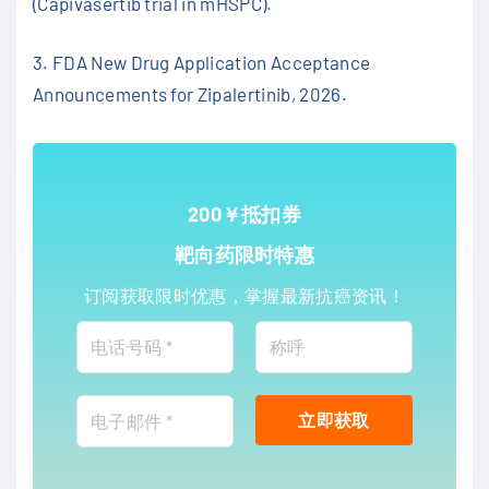
(Capivasertib trial in mHSPC).
3. FDA New Drug Application Acceptance
Announcements for Zipalertinib, 2026.
200￥抵扣券
靶向药限时特惠
订阅获取限时优惠，掌握最新抗癌资讯！