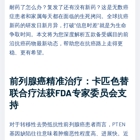
耐药了怎么办？复发了还有没有新药？这是无数癌
症患者和家属每天都在面临的生死拷问。全球抗癌
新药的研发日新月异，打破“信息时差”就是为生命
争取时间。本文将为您深度解析五款备受瞩目的前
沿抗癌药物最新动态，帮助您在抗癌路上走得更
稳、更有希望。
前列腺癌精准治疗：卡匹色替
联合疗法获FDA专家委员会支
持
对于转移性去势抵抗性前列腺癌患者而言，PTEN
基因缺陷往往意味着肿瘤恶性程度高、进展快。近