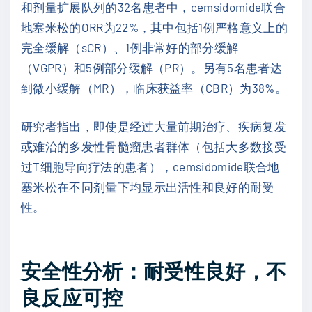
和剂量扩展队列的32名患者中，cemsidomide联合
地塞米松的ORR为22%，其中包括1例严格意义上的
完全缓解（sCR）、1例非常好的部分缓解
（VGPR）和5例部分缓解（PR）。另有5名患者达
到微小缓解（MR），临床获益率（CBR）为38%。
研究者指出，即使是经过大量前期治疗、疾病复发
或难治的多发性骨髓瘤患者群体（包括大多数接受
过T细胞导向疗法的患者），cemsidomide联合地
塞米松在不同剂量下均显示出活性和良好的耐受
性。
安全性分析：耐受性良好，不
良反应可控