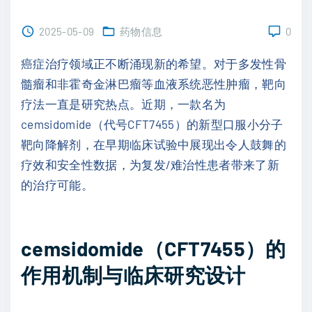
2025-05-09
药物信息
0
癌症治疗领域正不断涌现新的希望。对于多发性骨
髓瘤和非霍奇金淋巴瘤等血液系统恶性肿瘤，靶向
疗法一直是研究热点。近期，一款名为
cemsidomide（代号CFT7455）的新型口服小分子
靶向降解剂，在早期临床试验中展现出令人鼓舞的
疗效和安全性数据，为复发/难治性患者带来了新
的治疗可能。
cemsidomide（CFT7455）的
作用机制与临床研究设计