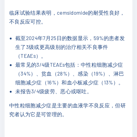
临床试验结果表明，cemsidomide的耐受性良好，
不良反应可控。
截至2024年7月25日的数据显示，59%的患者发
生了3级或更高级别的治疗相关不良事件
（TEAEs）。
最常见的3/4级TEAEs包括：中性粒细胞减少症
（34%）、贫血（28%）、感染（19%）、淋巴
细胞减少症（16%）和血小板减少症（13%）。
未报告3/4级疲劳、恶心或呕吐。
中性粒细胞减少症是主要的血液学不良反应，但研
究者认为它是可管理的。