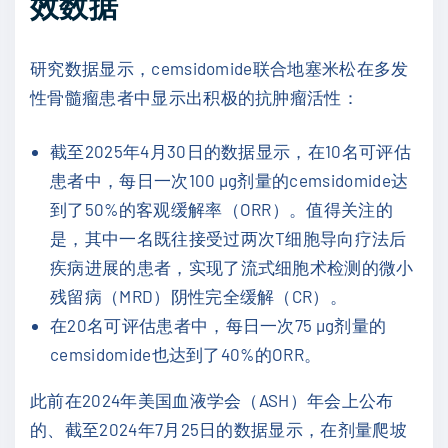
效数据
研究数据显示，cemsidomide联合地塞米松在多发
性骨髓瘤患者中显示出积极的抗肿瘤活性：
截至2025年4月30日的数据显示，在10名可评估
患者中，每日一次100 µg剂量的cemsidomide达
到了50%的客观缓解率（ORR）。值得关注的
是，其中一名既往接受过两次T细胞导向疗法后
疾病进展的患者，实现了流式细胞术检测的微小
残留病（MRD）阴性完全缓解（CR）。
在20名可评估患者中，每日一次75 µg剂量的
cemsidomide也达到了40%的ORR。
此前在2024年美国血液学会（ASH）年会上公布
的、截至2024年7月25日的数据显示，在剂量爬坡