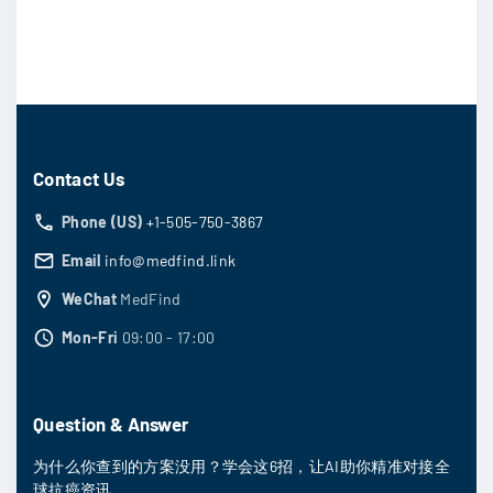
Contact Us
Phone (US)
+1-505-750-3867
Email
info@medfind.link
WeChat
MedFind
Mon-Fri
09:00 - 17:00
Question & Answer
为什么你查到的方案没用？学会这6招，让AI助你精准对接全
球抗癌资讯