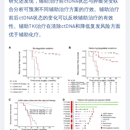
研究还发现，辅助治疗前ctDNA状态与肿瘤突变联
合分析可预测不同辅助治疗方案的疗效。辅助治疗
前后ctDNA状态的变化可以反映辅助治疗的有效
性。辅助TKI治疗在清除ctDNA和降低复发风险方面
优于辅助化疗。