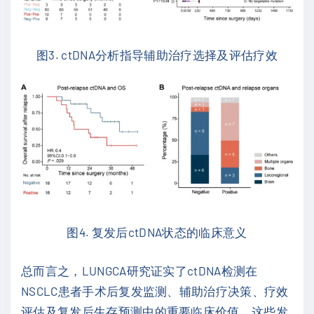
图3. ctDNA分析指导辅助治疗选择及评估疗效
图4. 复发后ctDNA状态的临床意义
总而言之，LUNGCA研究证实了ctDNA检测在
NSCLC患者手术后复发监测、辅助治疗决策、疗效
评估及复发后生存预测中的重要临床价值。这些发