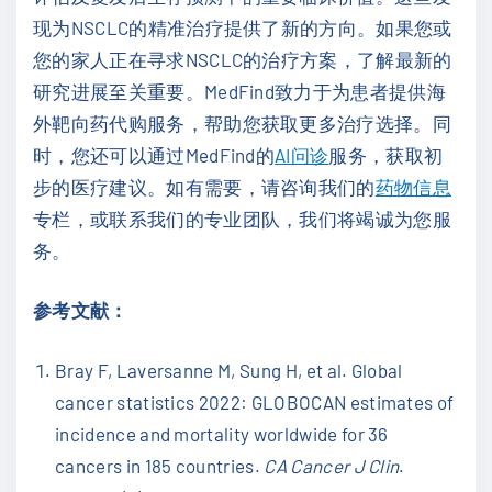
现为NSCLC的精准治疗提供了新的方向。如果您或
您的家人正在寻求NSCLC的治疗方案，了解最新的
研究进展至关重要。MedFind致力于为患者提供海
外靶向药代购服务，帮助您获取更多治疗选择。同
时，您还可以通过MedFind的
AI问诊
服务，获取初
步的医疗建议。如有需要，请咨询我们的
药物信息
专栏，或联系我们的专业团队，我们将竭诚为您服
务。
参考文献：
Bray F, Laversanne M, Sung H, et al. Global
cancer statistics 2022: GLOBOCAN estimates of
incidence and mortality worldwide for 36
cancers in 185 countries.
CA Cancer J Clin
.