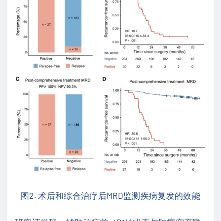
图2. 术后和综合治疗后MRD监测疾病复发的效能