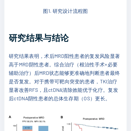
图1. 研究设计流程图
研究结果与结论
研究结果表明，术后MRD阳性患者的复发风险显著
高于MRD阴性患者。综合治疗（根治性手术+必要
辅助治疗）后MRD状态能够更准确地判断患者最终
是否复发。对于携带可靶向突变的患者，TKI治疗
显著改善RFS，且ctDNA清除效能优于化疗。复发
后ctDNA阴性患者的总体生存期（OS）更长。