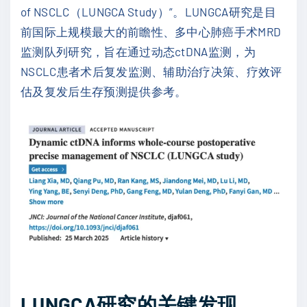
of NSCLC（LUNGCA Study）”。LUNGCA研究是目
前国际上规模最大的前瞻性、多中心肺癌手术MRD
监测队列研究，旨在通过动态ctDNA监测，为
NSCLC患者术后复发监测、辅助治疗决策、疗效评
估及复发后生存预测提供参考。
LUNGCA研究的关键发现