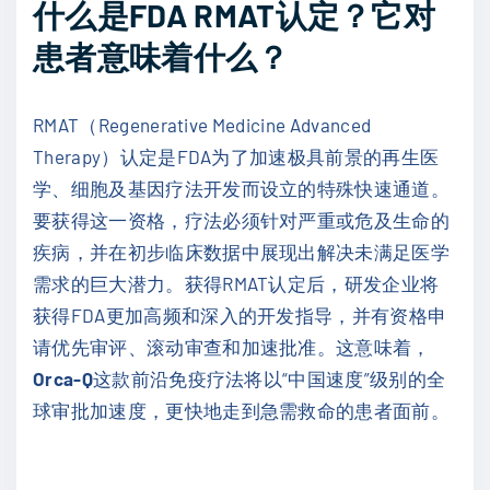
什么是FDA RMAT认定？它对
患者意味着什么？
RMAT（Regenerative Medicine Advanced
Therapy）认定是FDA为了加速极具前景的再生医
学、细胞及基因疗法开发而设立的特殊快速通道。
要获得这一资格，疗法必须针对严重或危及生命的
疾病，并在初步临床数据中展现出解决未满足医学
需求的巨大潜力。获得RMAT认定后，研发企业将
获得FDA更加高频和深入的开发指导，并有资格申
请优先审评、滚动审查和加速批准。这意味着，
Orca-Q
这款前沿免疫疗法将以“中国速度”级别的全
球审批加速度，更快地走到急需救命的患者面前。