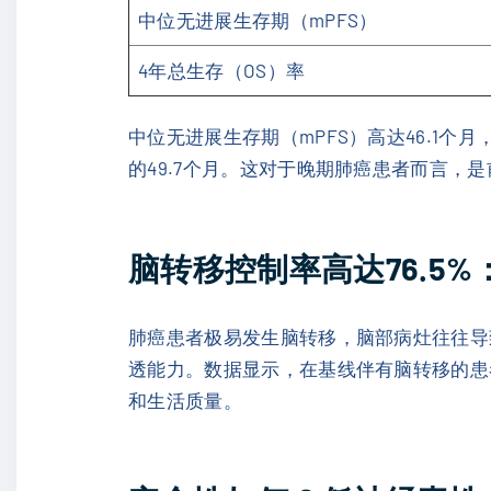
中位无进展生存期（mPFS）
4年总生存（OS）率
中位无进展生存期（mPFS）高达46.1
的49.7个月。这对于晚期肺癌患者而言，
脑转移控制率高达76.5
肺癌患者极易发生脑转移，脑部病灶往往导
透能力。数据显示，在基线伴有脑转移的患者
和生活质量。