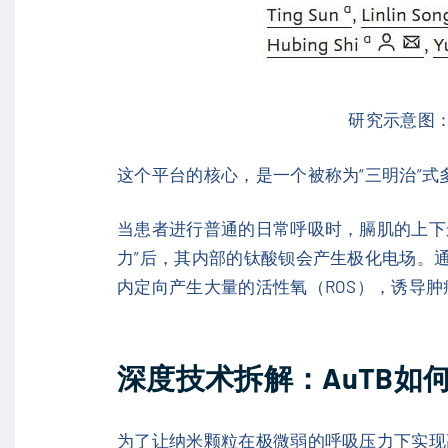
研究示意图：
这个平台的核心，是一个被称为“三明治”式
当患者进行普通的日常呼吸时，膈肌的上下运
力”后，其内部的钛酸钡会产生极化电场。
内定向产生大量的活性氧（ROS），诱导
深度技术拆解：AuTB如
为了让纳米颗粒在极微弱的呼吸压力下实现