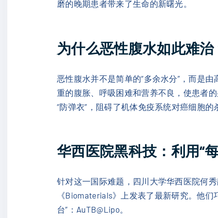
磨的晚期患者带来了生命的新曙光。
为什么恶性腹水如此难治
恶性腹水并不是简单的“多余水分”，而是
重的腹胀、呼吸困难和营养不良，使患者的
“防弹衣”，阻碍了机体免疫系统对癌细胞
华西医院黑科技：利用“
针对这一国际难题，四川大学华西医院何秀
《Biomaterials》上发表了最新研
台”：AuTB@Lipo。