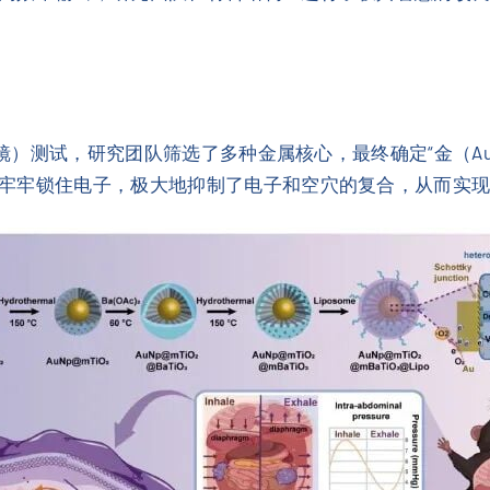
微镜）测试，研究团队筛选了多种金属核心，最终确定“金（Au）
牢牢锁住电子，极大地抑制了电子和空穴的复合，从而实