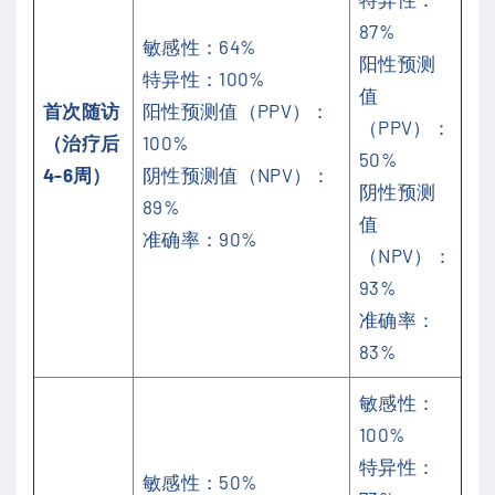
87%
敏感性：64%
阳性预测
特异性：100%
值
首次随访
阳性预测值（PPV）：
（PPV）：
（治疗后
100%
50%
4-6周）
阴性预测值（NPV）：
阴性预测
89%
值
准确率：90%
（NPV）：
93%
准确率：
83%
敏感性：
100%
特异性：
敏感性：50%