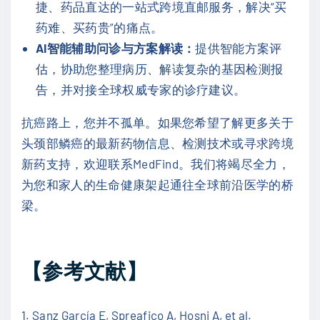
捷、药品直达的一站式跨境直邮服务，解决“买
药难、买药贵”的痛点。
AI智能辅助问诊与方案解读：
提供智能方案评
估，协助您整理病历、解读复杂的基因检测报
告，并对接全球权威专家的诊疗建议。
抗癌路上，您并不孤单。如果您希望了解更多关于
头颈部鳞癌的最新药物信息、检测技术或寻求跨境
新药支持，欢迎联系MedFind。我们将竭尽全力，
为您和家人的生命健康架起通往全球前沿医学的桥
梁。
【参考文献】
1. Sanz García E, Spreafico A, Hosni A, et al.