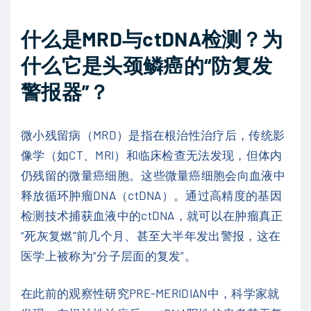
什么是MRD与ctDNA检测？为
什么它是头颈鳞癌的“防复发
警报器”？
微小残留病（MRD）是指在根治性治疗后，传统影
像学（如CT、MRI）和临床检查无法发现，但体内
仍残留的微量癌细胞。这些微量癌细胞会向血液中
释放循环肿瘤DNA（ctDNA）。通过高精度的基因
检测技术捕获血液中的ctDNA，就可以在肿瘤真正
“死灰复燃”前几个月、甚至大半年发出警报，这在
医学上被称为“分子层面的复发”。
在此前的观察性研究PRE-MERIDIAN中，科学家就