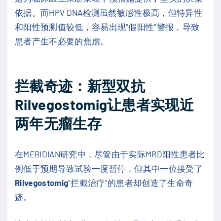
依据。而HPV DNA检测虽然敏感性极高，但特异性
和阳性预测值较低，容易出现“假阳性”警报，导致
患者产生不必要的焦虑。
拦截奇迹：新型双抗
Rilvegostomig让患者实现近
两年无瘤生存
在MERIDIAN研究中，尽管由于实际MRD阳性患者比
例低于预期导致试验一度暂停，但其中一位接受了
Rilvegostomig
“拦截治疗”的患者却创造了生命奇
迹。