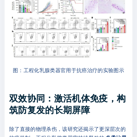
图：工程化乳腺类器官用于抗癌治疗的实验图示
双效协同：激活机体免疫，构
筑防复发的长期屏障
除了直接的物理杀伤，该研究还揭示了更深层次的