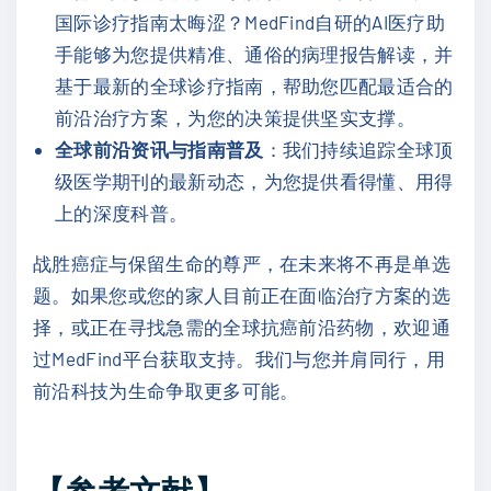
国际诊疗指南太晦涩？MedFind自研的AI医疗助
手能够为您提供精准、通俗的病理报告解读，并
基于最新的全球诊疗指南，帮助您匹配最适合的
前沿治疗方案，为您的决策提供坚实支撑。
全球前沿资讯与指南普及
：我们持续追踪全球顶
级医学期刊的最新动态，为您提供看得懂、用得
上的深度科普。
战胜癌症与保留生命的尊严，在未来将不再是单选
题。如果您或您的家人目前正在面临治疗方案的选
择，或正在寻找急需的全球抗癌前沿药物，欢迎通
过MedFind平台获取支持。我们与您并肩同行，用
前沿科技为生命争取更多可能。
【参考文献】