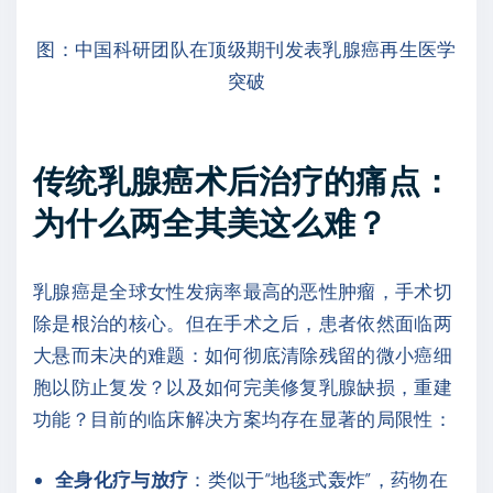
图：中国科研团队在顶级期刊发表乳腺癌再生医学
突破
传统乳腺癌术后治疗的痛点：
为什么两全其美这么难？
乳腺癌是全球女性发病率最高的恶性肿瘤，手术切
除是根治的核心。但在手术之后，患者依然面临两
大悬而未决的难题：如何彻底清除残留的微小癌细
胞以防止复发？以及如何完美修复乳腺缺损，重建
功能？目前的临床解决方案均存在显著的局限性：
全身化疗与放疗
：类似于“地毯式轰炸”，药物在