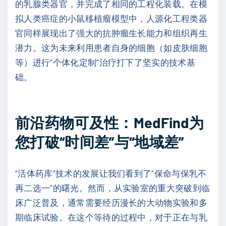
的乳腺类器官，并完成了相同的工程化装载。在模
拟人类癌症的小鼠移植瘤模型中，人源化工程类器
官同样展现出了强大的抗肿瘤生长能力和组织再生
潜力。这为未来利用患者自身的细胞（如皮肤细胞
等）进行“个体化定制”治疗打下了坚实的技术基
础。
前沿药物可及性：MedFind为
您打破“时间差”与“地域差”
“活体药库”技术的发展让我们看到了“保命与保乳不
再二选一”的曙光。然而，从实验室的重大突破到临
床广泛普及，通常需要经历漫长的大动物实验和多
期临床试验。在这个等待的过程中，对于正在与乳