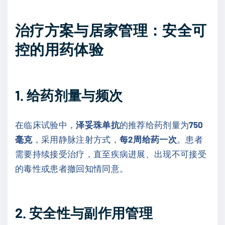
治疗方案与居家管理：安全可
控的用药体验
1. 给药剂量与频次
在临床试验中，
泽妥珠单抗
的推荐给药剂量为
750
毫克
，采用静脉注射方式，
每2周给药一次
。患者
需要持续接受治疗，直至疾病进展、出现不可接受
的毒性或患者撤回知情同意。
2. 安全性与副作用管理