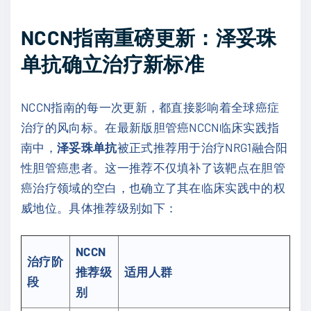
NCCN指南重磅更新：泽妥珠
单抗确立治疗新标准
NCCN指南的每一次更新，都直接影响着全球癌症
治疗的风向标。在最新版胆管癌NCCN临床实践指
南中，
泽妥珠单抗
被正式推荐用于治疗NRG1融合阳
性胆管癌患者。这一推荐不仅填补了该靶点在胆管
癌治疗领域的空白，也确立了其在临床实践中的权
威地位。具体推荐级别如下：
NCCN
治疗阶
推荐级
适用人群
段
别