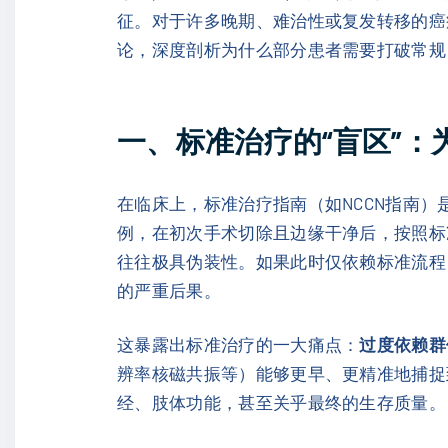
征。对于许多晚期、难治性或复发转移的癌
论，深度剖析为什么部分患者需要打破常规
一、标准治疗的“盲区”：
在临床上，标准治疗指南（如NCCN指南
例，在初次手术切除且边缘干净后，按照标
往往极具伪装性。如果此时仅依赖标准流程
的严重后果。
这暴露出标准治疗的一大痛点：
过度依赖群
辨率核磁共振等）能够更早、更精准地捕捉
经、肢体功能，甚至关乎最终的生存质量。