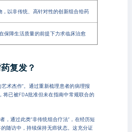
药物，以非传统、高针对性的创新组合给药
，在保障生活质量的前提下力求临床治愈
耐药复发？
的艺术杰作”。通过重新梳理患者的病理报
，将已被FDA批准但未在指南中常规联合的
者，通过此类“非传统组合疗法”，在经历短
年的随访中，持续保持无癌状态。这充分证