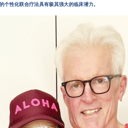
的个性化联合疗法具有极其强大的临床潜力。