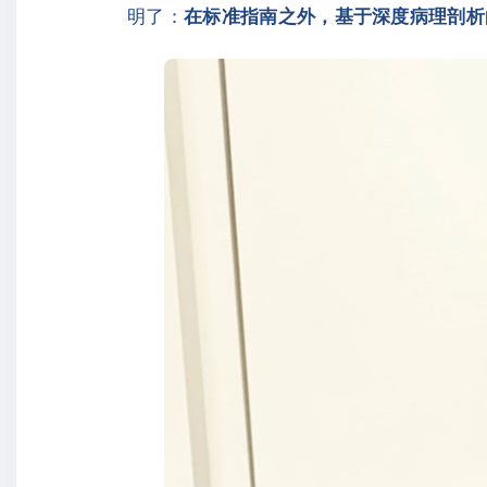
明了：
在标准指南之外，基于深度病理剖析