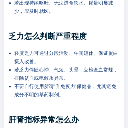
若出现持续呕吐、无法进食饮水、尿量明显减
少，应及时就医。
乏力怎么判断严重程度
轻度乏力可通过分段活动、午间短休、保证蛋白
摄入改善。
若乏力伴随心悸、气短、头晕，应检查血常规，
排除贫血或电解质异常。
不要自行使用所谓“升免疫力”保健品，尤其避免
成分不明的草药制剂。
肝肾指标异常怎么办