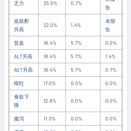
乏力
25.5%
0.7%
告
血肌酐
未报
22.0%
1.4%
升高
告
贫血
18.4%
5.7%
0.0%
ALT升高
18.4%
5.7%
1.4%
AST升高
18.4%
5.7%
0.7%
呕吐
17.0%
0.0%
0.0%
食欲下
12.8%
0.0%
0.0%
降
腹泻
11.3%
0.0%
0.0%