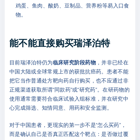
鸡蛋、鱼肉、酸奶、豆制品、营养粉等易入口食
物。
能不能直接购买瑞泽泊特
目前瑞泽泊特仍为
临床研究阶段药物
，并非已经在
中国大陆或全球常规上市的获批抗癌药。患者不能
把它当作普通处方靶向药自行购买，也不应通过非
正规渠道获取所谓“同款药”或“研究药”。在研药物的
使用通常需要符合临床试验入组标准，并在研究中
心完成筛选、知情同意、用药和安全监测。
对于中国患者，更现实的第一步不是“怎么买药”，
而是确认自己是否真正匹配这个靶点：是否做过覆