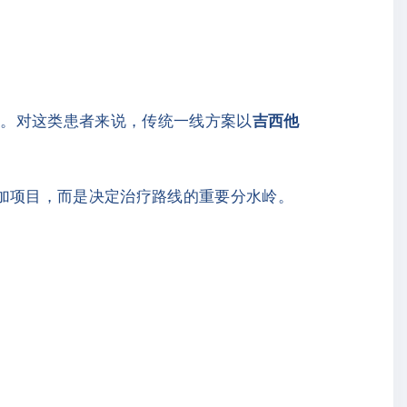
期。对这类患者来说，传统一线方案以
吉西他
。
附加项目，而是决定治疗路线的重要分水岭。