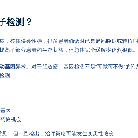
子检测？
癌，整体侵袭性强，很多患者确诊时已是局部晚期或转移
提高了部分患者的生存获益，但总体完全缓解率仍然很低
动基因异常
。对于胆道癌，基因检测不是“可做可不做”的
检测：
动基因
境药物机会
增都不常见，但一旦检出，治疗策略可能发生实质性改变。