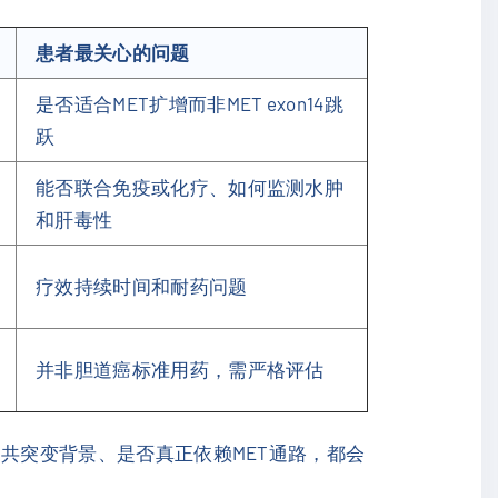
患者最关心的问题
是否适合MET扩增而非MET exon14跳
跃
能否联合免疫或化疗、如何监测水肿
和肝毒性
疗效持续时间和耐药问题
并非胆道癌标准用药，需严格评估
、共突变背景、是否真正依赖MET通路，都会