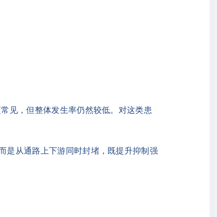
中更常见，但整体发生率仍然较低。对这类患
，而是从通路上下游同时封堵，既提升抑制强