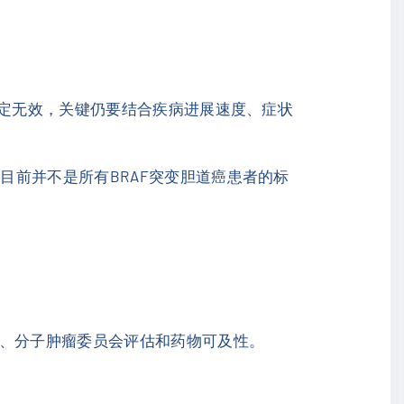
一定无效，关键仍要结合疾病进展速度、症状
前并不是所有BRAF突变胆道癌患者的标
、分子肿瘤委员会评估和药物可及性。