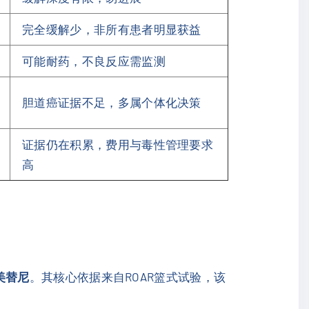
完全缓解少，非所有患者明显获益
可能耐药，不良反应需监测
胆道癌证据不足，多属个体化决策
证据仍在积累，费用与毒性管理要求
高
美替尼
。其核心依据来自ROAR篮式试验，该
。