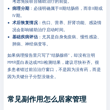
考虑免疫联合辅助治疗的前提。
病理分期
：必须明确属于III期结肠癌，而非II期或
IV期。
术后恢复情况
：伤口、营养、肝肾功能、感染情
况会影响辅助治疗启动时间。
基础疾病评估
：尤其是自身免疫病、慢性感染、
肺病、神经病变等。
如果病理报告里只写了“结肠腺癌”，却没有注明
MMR蛋白表达或MSI检测结果，建议尽快补齐。很
多患者错过前沿治疗窗口，不是因为没有药，而是
因为关键分子分型没做全。
常见副作用怎么居家管理