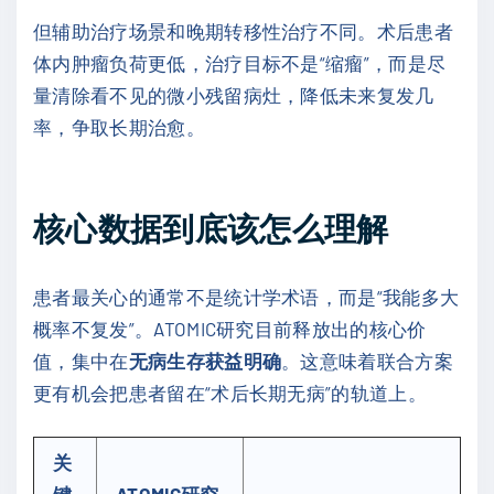
但辅助治疗场景和晚期转移性治疗不同。术后患者
体内肿瘤负荷更低，治疗目标不是“缩瘤”，而是尽
量清除看不见的微小残留病灶，降低未来复发几
率，争取长期治愈。
核心数据到底该怎么理解
患者最关心的通常不是统计学术语，而是“我能多大
概率不复发”。ATOMIC研究目前释放出的核心价
值，集中在
无病生存获益明确
。这意味着联合方案
更有机会把患者留在“术后长期无病”的轨道上。
关