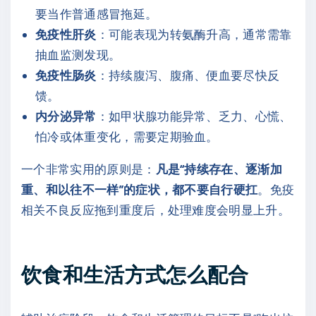
要当作普通感冒拖延。
免疫性肝炎
：可能表现为转氨酶升高，通常需靠
抽血监测发现。
免疫性肠炎
：持续腹泻、腹痛、便血要尽快反
馈。
内分泌异常
：如甲状腺功能异常、乏力、心慌、
怕冷或体重变化，需要定期验血。
一个非常实用的原则是：
凡是“持续存在、逐渐加
重、和以往不一样”的症状，都不要自行硬扛
。免疫
相关不良反应拖到重度后，处理难度会明显上升。
饮食和生活方式怎么配合