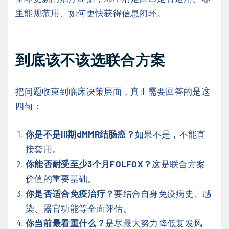
里能规范用、如何更快获得信息闭环。
到底该不该选联合方案
把问题收束到临床决策层面，真正需要回答的是这
四句：
你是不是III期dMMR结肠癌？
如果不是，不能直
接套用。
你能否耐受至少3个月FOLFOX？
这是联合方案
价值的重要基础。
你是否适合免疫治疗？
要结合自身免疫病史、感
染、器官功能等全面评估。
你当前最看重什么？
是尽最大努力降低复发风