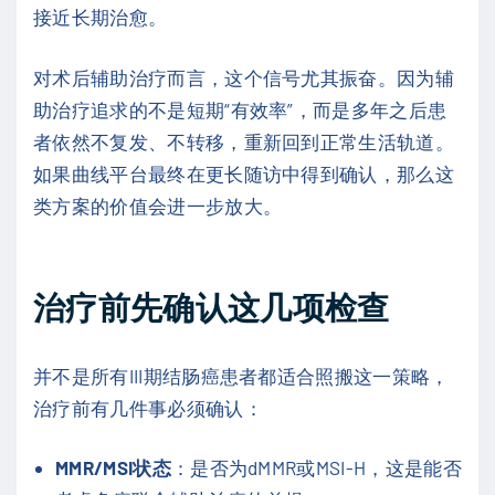
接近长期治愈。
对术后辅助治疗而言，这个信号尤其振奋。因为辅
助治疗追求的不是短期“有效率”，而是多年之后患
者依然不复发、不转移，重新回到正常生活轨道。
如果曲线平台最终在更长随访中得到确认，那么这
类方案的价值会进一步放大。
治疗前先确认这几项检查
并不是所有III期结肠癌患者都适合照搬这一策略，
治疗前有几件事必须确认：
MMR/MSI状态
：是否为dMMR或MSI-H，这是能否