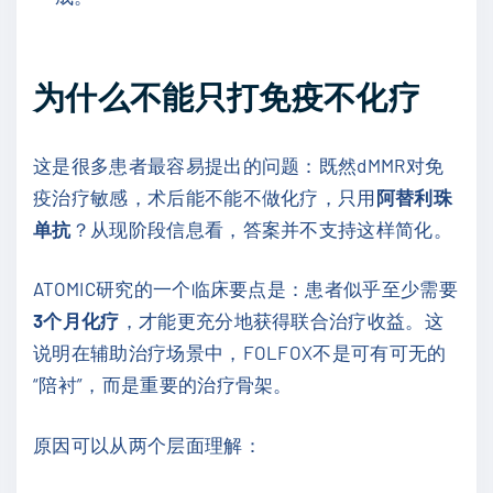
为什么不能只打免疫不化疗
这是很多患者最容易提出的问题：既然dMMR对免
疫治疗敏感，术后能不能不做化疗，只用
阿替利珠
单抗
？从现阶段信息看，答案并不支持这样简化。
ATOMIC研究的一个临床要点是：患者似乎至少需要
3个月化疗
，才能更充分地获得联合治疗收益。这
说明在辅助治疗场景中，FOLFOX不是可有可无的
“陪衬”，而是重要的治疗骨架。
原因可以从两个层面理解：