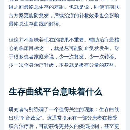
组之间最终总生存的差距。也就是说，即使前期联
合方案更能防复发，后续治疗的补救效果也会影响
最终总生存曲线的解读。
但这并不意味着现在的结果不重要。辅助治疗最核
心的临床目标之一，就是尽可能防止复发发生。对
于很多患者家庭来说，少一次复发、少一次转移、
少一次全身治疗升级，本身就是极有分量的获益。
生存曲线平台意味着什么
研究者特别强调了一个值得关注的现象：生存曲线
出现“平台效应”。这通常提示有一部分患者在接受
联合治疗后，可能获得更持久的疾病控制，甚至更