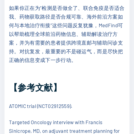
如果你正在为“检测是否做全了、联合免疫是否适合
我、药物获取路径是否合规可靠、海外前沿方案如
何与本地治疗衔接”这些问题反复犹豫，MedFind可
以帮助梳理全球前沿药物信息、辅助解读治疗方
案，并为有需要的患者提供跨境直邮与辅助问诊支
持。对抗复发，最重要的不是碰运气，而是尽快把
正确的信息变成下一步行动。
【参考文献】
ATOMIC trial (NCT02912559).
Targeted Oncology interview with Francis
Sinicrope, MD, on adjuvant treatment planning for