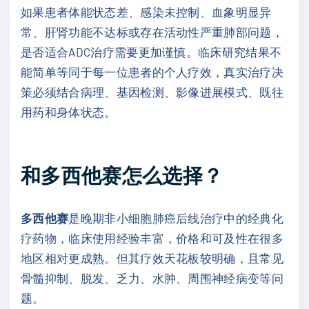
如果患者体能状态差、感染未控制、血象明显异
常、肝肾功能不达标或存在活动性严重肺部问题，
是否适合ADC治疗需要更加谨慎。临床研究结果不
能简单等同于每一位患者的个人疗效，真实治疗决
策必须结合病理、基因检测、影像进展模式、既往
用药和身体状态。
和多西他赛怎么选择？
多西他赛
是晚期非小细胞肺癌后线治疗中的经典化
疗药物，临床使用经验丰富，价格和可及性在很多
地区相对更成熟。但其疗效天花板较明确，且常见
骨髓抑制、脱发、乏力、水肿、周围神经病变等问
题。