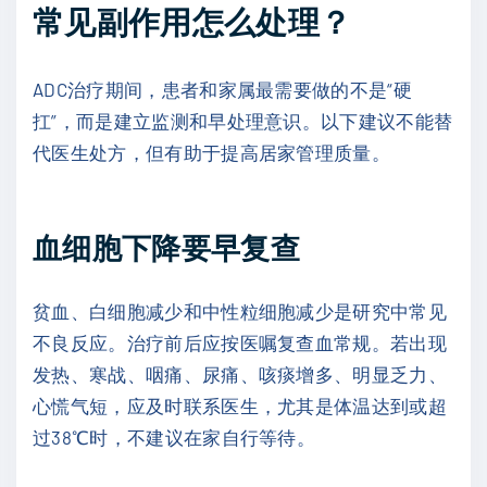
常见副作用怎么处理？
ADC治疗期间，患者和家属最需要做的不是“硬
扛”，而是建立监测和早处理意识。以下建议不能替
代医生处方，但有助于提高居家管理质量。
血细胞下降要早复查
贫血、白细胞减少和中性粒细胞减少是研究中常见
不良反应。治疗前后应按医嘱复查血常规。若出现
发热、寒战、咽痛、尿痛、咳痰增多、明显乏力、
心慌气短，应及时联系医生，尤其是体温达到或超
过38℃时，不建议在家自行等待。