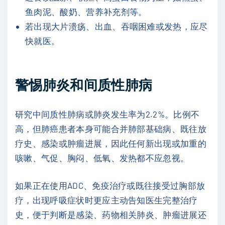
鱼肉泥、酸奶、营养补充剂等。
若出现大片溃疡、出血、吞咽困难或发热，应尽
快就医。
警惕肺炎和间质性肺病
研究中间质性肺病或肺炎发生率为2.2%。比例不
高，但肺癌患者本身可能合并肺部基础病、既往放
疗史、感染或肿瘤进展，因此任何新出现或加重的
咳嗽、气促、胸闷、低氧、发热都不应忽视。
如果正在使用ADC、免疫治疗或既往接受过胸部放
疗，出现呼吸症状时更应主动告知医生完整治疗
史，便于判断是感染、药物相关肺炎、肿瘤进展还