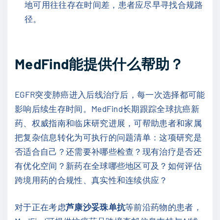
地可用往往存在时间差，患者应尽早寻找合规路
径。
MedFind能提供什么帮助？
EGFR突变肺癌进入后线治疗后，每一次选择都可能
影响后续生存时间。MedFind长期跟踪全球抗癌新
药、权威指南和临床研究进展，可帮助患者和家属
把复杂信息转化为可执行的问题清单：这项研究是
否适合自己？还需要补哪些检查？现有治疗是否还
有优化空间？新药在全球哪些地区可及？如何评估
跨境用药的合规性、真实性和连续供应？
对于正在考虑
芦康沙妥珠单抗
等前沿药物的患者，