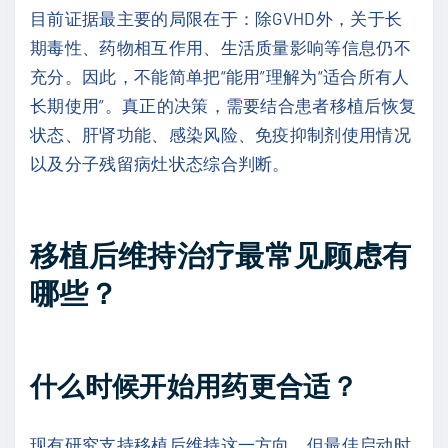
目前证据最主要的局限在于：除GVHD外，关于长
期毒性、药物相互作用、生活质量影响等信息仍不
充分。因此，不能简单把“能用”理解为“适合所有人
长期使用”。真正的决策，需要结合患者移植后恢复
状态、肝肾功能、感染风险、免疫抑制剂使用情况
以及分子残留病灶状态综合判断。
移植后维持治疗最常见顾虑有
哪些？
什么时候开始用药更合适？
现有研究支持移植后维持这一方向，但最佳启动时