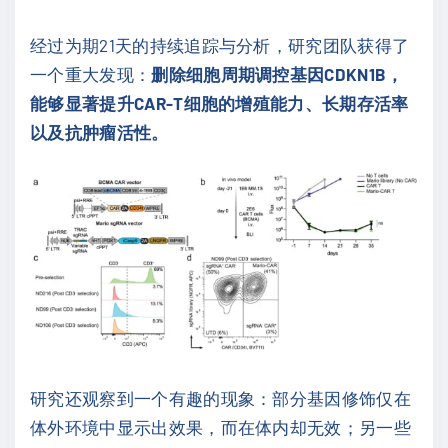
经过为期21天的持续追踪与分析，研究团队获得了
一个重大发现：
删除细胞周期调控基因CDKN1B，
能够显著提升CAR-T细胞的增殖能力、长期存活率
以及抗肿瘤活性。
研究还观察到一个有趣的现象：部分基因修饰仅在
体外环境中显示出效果，而在体内却无效；另一些