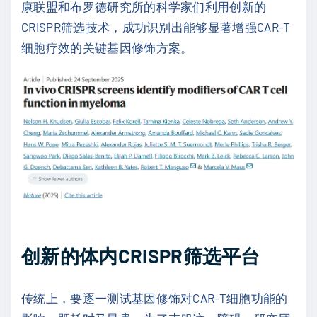
康联盟和布罗德研究所的科学家们利用创新的
CRISPR筛选技术，成功识别出能够显著增强CAR-T
细胞疗效的关键基因修饰方案。
创新的体内CRISPR筛选平台
传统上，要逐一测试基因修饰对CAR-T细胞功能的