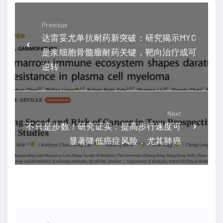
Previous
达雷妥尤单抗耐药新突破：研究揭示MYC
是浆细胞骨髓瘤耐药关键，靶向治疗或可
逆转
Next
不只是步数！研究证实：提高步行速度可
显著降低癌症风险，尤其肺癌