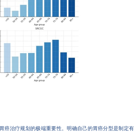
胃癌治疗规划的极端重要性。明确自己的胃癌分型是制定