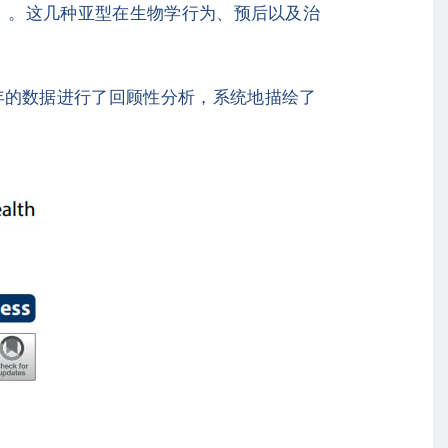
）
。这几种亚型在生物学行为、预后以及治
至2021年的数据进行了回顾性分析，系统地描绘了