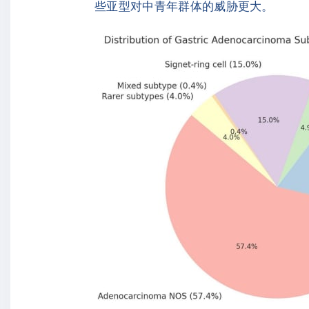
些亚型对中青年群体的威胁更大。