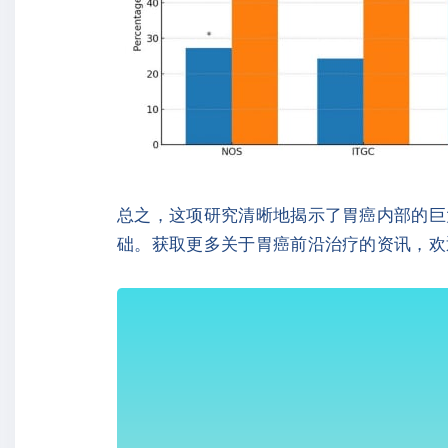
总之，这项研究清晰地揭示了胃癌内部的巨
础。获取更多关于胃癌前沿治疗的资讯，欢