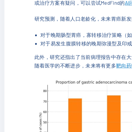
或治疗方案有疑问，可以尝试MedFind的
A
研究预测，随着人口老龄化，未来胃癌新发
对于晚期肠型胃癌，寡转移治疗策略（
对于易发生腹膜转移的晚期弥漫型及印戒细
此外，研究还指出了当前病理报告中存在大
随着医学的不断进步，未来将有更多
靶向药