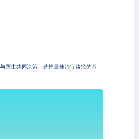
是与医生共同决策、选择最佳治疗路径的基