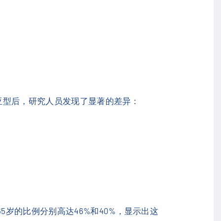
同亚型后，研究人员发现了显著的差异：
5岁的比例分别高达46%和40%，显示出这