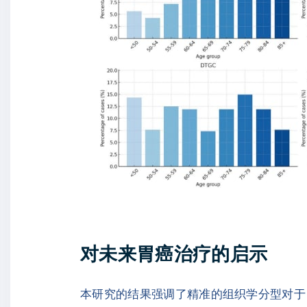
对未来胃癌治疗的启示
本研究的结果强调了精准的组织学分型对于