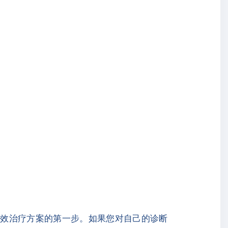
有效治疗方案的第一步。如果您对自己的诊断