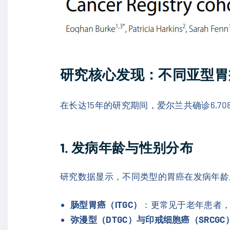
研究核心发现：不同亚型胃
在长达15年的研究期间，爱尔兰共确诊6,
1. 发病年龄与性别分布
研究数据显示，不同类型的胃癌在发病年龄
肠型胃癌（ITGC）
：更常见于老年患者
弥漫型（DTGC）与印戒细胞癌（SRCGC