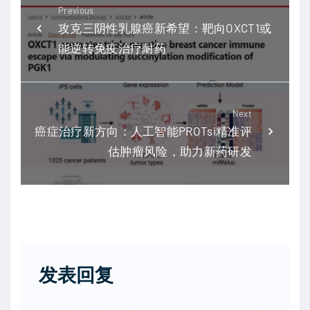
Previous
攻克三阴性乳腺癌新希望：靶向OXCT1或
能逆转免疫治疗耐药
Next
癌症治疗新方向：人工智能PROTsi精准评
估肿瘤风险，助力新药研发
发表回复