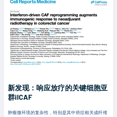
新发现：响应放疗的关键细胞亚
群ilCAF
肿瘤微环境的复杂性，特别是其中癌症相关成纤维