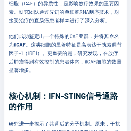
细胞（CAF）的异质性，是影响放疗效果的重要因
素。研究团队通过先进的单细胞RNA测序技术，对
接受治疗的直肠癌患者样本进行了深入分析。
他们成功鉴定出一个特殊的CAF亚群，并将其命名
为
ilCAF
。这类细胞的显著特征是高表达干扰素调节
因子-1（IRF1）。更重要的是，研究发现，在放疗
后肿瘤得到有效控制的患者体内，ilCAF细胞的数量
显著增多。
核心机制：IFN-STING信号通路
的作用
研究进一步揭示了其背后的分子机制。原来，干扰