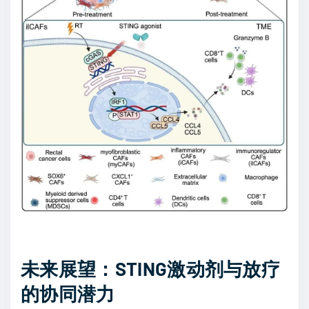
未来展望：STING激动剂与放疗
的协同潜力