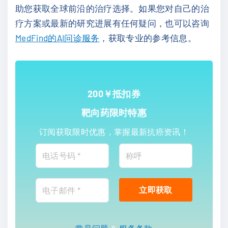
助您获取全球前沿的治疗选择。如果您对自己的治
疗方案或最新的研究进展有任何疑问，也可以咨询
MedFind的AI问诊服务
，获取专业的参考信息。
200￥抵扣券
靶向药限时特惠
订阅获取限时优惠，掌握最新抗癌资讯！