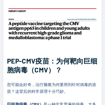
PEP-CMV疫苗：为何靶向巨细
胞病毒（CMV）？
您可能会好奇，治疗脑瘤为何要用到针对病毒的疫
苗？这背后的科学原理十分巧妙。
巨细胞病毒（CMV）
是一种非常普遍的病毒，大多