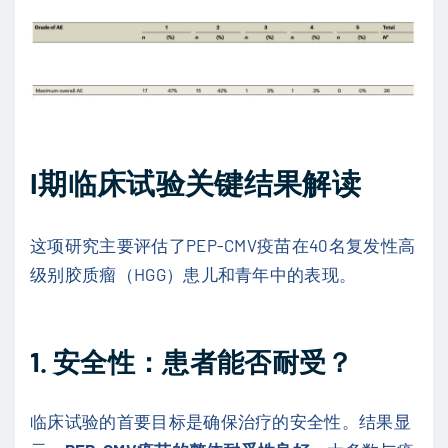
I期临床试验关键结果解读
这项研究主要评估了PEP-CMV疫苗在40名复发性高
级别胶质瘤（HGG）患儿和青年中的表现。
1. 安全性：患者能否耐受？
临床试验的首要目标是确保治疗的安全性。结果显