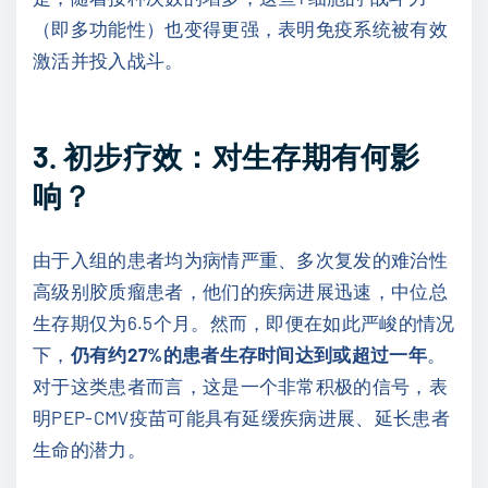
（即多功能性）也变得更强，表明免疫系统被有效
激活并投入战斗。
3. 初步疗效：对生存期有何影
响？
由于入组的患者均为病情严重、多次复发的难治性
高级别胶质瘤患者，他们的疾病进展迅速，中位总
生存期仅为6.5个月。然而，即便在如此严峻的情况
下，
仍有约27%的患者生存时间达到或超过一年
。
对于这类患者而言，这是一个非常积极的信号，表
明PEP-CMV疫苗可能具有延缓疾病进展、延长患者
生命的潜力。