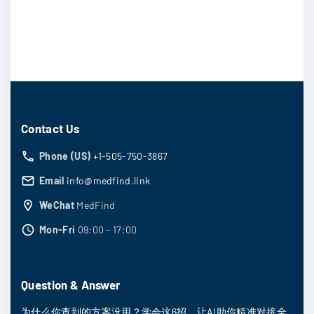
Contact Us
Phone (US)
+1-505-750-3867
Email
info@medfind.link
WeChat
MedFind
Mon-Fri
09:00 - 17:00
Question & Answer
为什么你查到的方案没用？学会这6招，让AI助你精准对接全