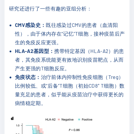
研究还进行了一些有趣的亚组分析：
CMV感染史：
既往感染过CMV的患者（血清阳
性），由于体内存在“记忆”T细胞，接种疫苗后产
生的免疫反应更强。
HLA-A2基因型：
携带特定基因（HLA-A2）的患
者，其免疫系统能更有效地识别疫苗靶点，从而
产生更强的T细胞反应。
免疫状态：
治疗前体内抑制性免疫细胞（Treg）
比例较低、或“后备”T细胞（初始CD8⁺ T细胞）数
量充足的患者，似乎能从疫苗治疗中获得更长的
病情稳定期。