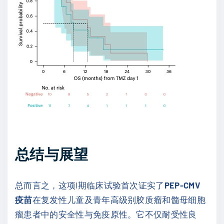
总结与展望
总而言之，这项I期临床试验首次证实了
PEP-CMV
疫苗
在复发性儿童及青年高级别胶质瘤和髓母细胞
瘤患者中的安全性与免疫原性。它不仅耐受性良