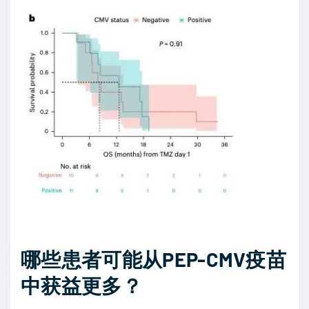
哪些患者可能从PEP-CMV疫苗
中获益更多？