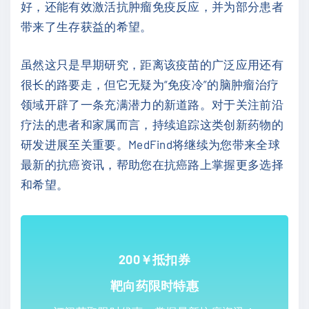
好，还能有效激活抗肿瘤免疫反应，并为部分患者
带来了生存获益的希望。
虽然这只是早期研究，距离该疫苗的广泛应用还有
很长的路要走，但它无疑为“免疫冷”的脑肿瘤治疗
领域开辟了一条充满潜力的新道路。对于关注前沿
疗法的患者和家属而言，持续追踪这类创新药物的
研发进展至关重要。MedFind将继续为您带来全球
最新的抗癌资讯，帮助您在抗癌路上掌握更多选择
和希望。
200￥抵扣券
靶向药限时特惠