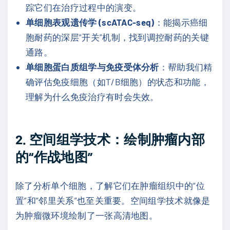
踪它们在治疗过程中的演变。
单细胞表观遗传学 (scATAC-seq)
：能揭示癌细
胞耐药的深层“开关”机制，找到调控耐药的关键
通路。
单细胞蛋白质组学与免疫受体分析
：帮助我们精
确评估免疫细胞（如T/B细胞）的状态和功能，
理解为什么免疫治疗有时会失效。
2. 空间组学技术：绘制肿瘤内部
的“作战地图”
除了分析单个细胞，了解它们在肿瘤组织中的“位
置”和“邻里关系”也至关重要。空间组学技术就像是
为肿瘤微环境绘制了一张高清地图。