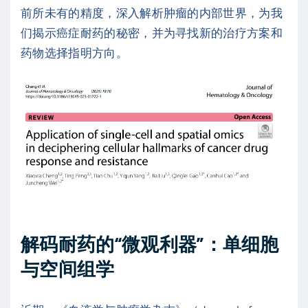
前所未有的精度，深入解析肿瘤的内部世界，为我
们揭示癌症耐药的秘密，并为寻找新的治疗方案和
药物选择指明方向。
解码耐药的“微观利器”：单细胞
与空间组学