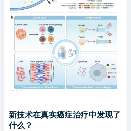
新技术在真实癌症治疗中发现了
什么？