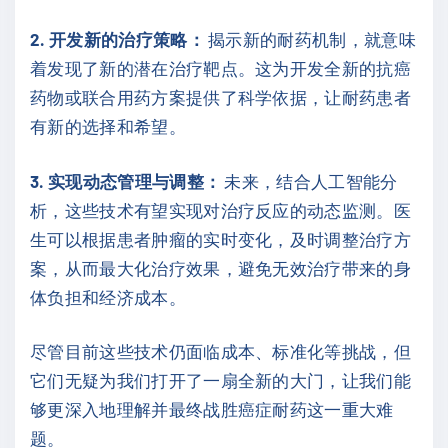
2. 开发新的治疗策略：
揭示新的耐药机制，就意味
着发现了新的潜在治疗靶点。这为开发全新的抗癌
药物或联合用药方案提供了科学依据，让耐药患者
有新的选择和希望。
3. 实现动态管理与调整：
未来，结合人工智能分
析，这些技术有望实现对治疗反应的动态监测。医
生可以根据患者肿瘤的实时变化，及时调整治疗方
案，从而最大化治疗效果，避免无效治疗带来的身
体负担和经济成本。
尽管目前这些技术仍面临成本、标准化等挑战，但
它们无疑为我们打开了一扇全新的大门，让我们能
够更深入地理解并最终战胜癌症耐药这一重大难
题。