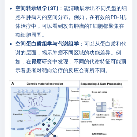
空间转录组学 (ST)
：能清晰展示出不同类型的细
胞在肿瘤内的空间分布。例如，在有效的PD-1抗
体治疗中，可以看到攻击肿瘤的T细胞都聚集在
癌细胞周围。
空间蛋白质组学与代谢组学
：可以从蛋白质和代
谢的层面，揭示肿瘤不同区域的功能差异。例
如，在
胃癌
研究中发现，不同的代谢特征可能预
示着患者对靶向治疗的反应会有所不同。