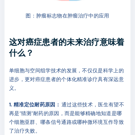
图：肿瘤标志物在肿瘤治疗中的应用
这对癌症患者的未来治疗意味着
什么？
单细胞与空间组学技术的发展，不仅仅是科学上的
进步，更对癌症患者的个体化精准诊疗具有深远意
义。
1. 精准定位耐药原因：
通过这些技术，医生有望不
再是“猜测”耐药的原因，而是能够精确地知道是哪
个细胞亚群、哪条信号通路或哪种微环境互作导致
了治疗失败。