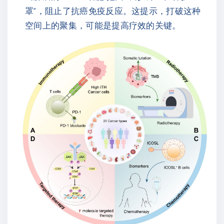
罩”，阻止了抗癌免疫反应。这提示，打破这种
空间上的聚集，可能是提高疗效的关键。