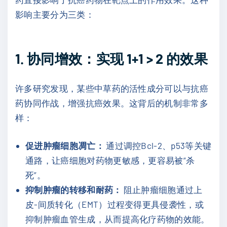
影响主要分为三类：
1. 协同增效：实现 1+1 > 2 的效果
许多研究发现，某些中草药的活性成分可以与抗癌
药协同作战，增强抗癌效果。这背后的机制非常多
样：
促进肿瘤细胞凋亡：
通过调控Bcl-2、p53等关键
通路，让癌细胞对药物更敏感，更容易被“杀
死”。
抑制肿瘤的转移和耐药：
阻止肿瘤细胞通过上
皮-间质转化（EMT）过程变得更具侵袭性，或
抑制肿瘤血管生成，从而提高化疗药物的效能。