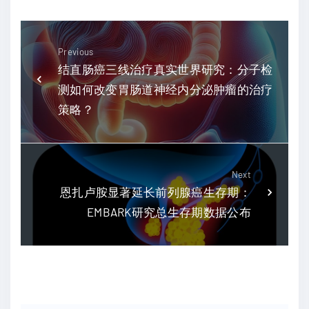
Previous
结直肠癌三线治疗真实世界研究：分子检
测如何改变胃肠道神经内分泌肿瘤的治疗
策略？
Next
恩扎卢胺显著延长前列腺癌生存期：
EMBARK研究总生存期数据公布