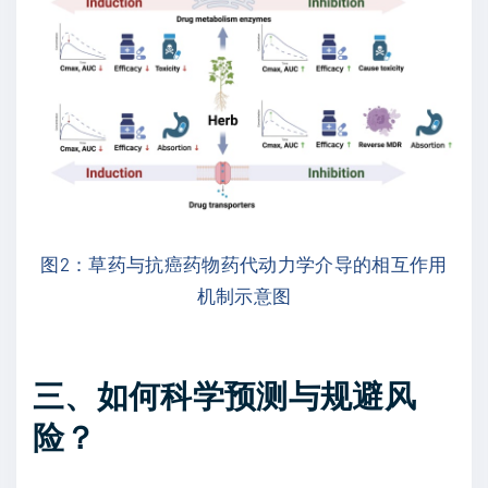
图2：草药与抗癌药物药代动力学介导的相互作用
机制示意图
三、如何科学预测与规避风
险？