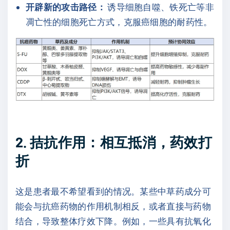
开辟新的攻击路径：
诱导细胞自噬、铁死亡等非
凋亡性的细胞死亡方式，克服癌细胞的耐药性。
2. 拮抗作用：相互抵消，药效打
折
这是患者最不希望看到的情况。某些中草药成分可
能会与抗癌药物的作用机制相反，或者直接与药物
结合，导致整体疗效下降。例如，一些具有抗氧化