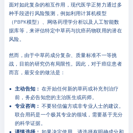
面对如此复杂的相互作用，现代医学正努力通过多
种手段进行风险预测，例如利用计算机模型
（PBPK模型）、网络药理学分析以及人工智能数
据库等，来评估特定中草药与抗癌药物联用的潜在
风险。
然而，由于中草药成分复杂、质量标准不一等挑
战，目前的研究仍有局限性。因此，对于癌症患者
而言，最安全的做法是：
主动告知：
在开始任何新的草药或补充剂治疗
前，务必告知您的主治医生或药师。
专业咨询：
不要轻信偏方或非专业人士的建议。
联合用药是一个极其专业的领域，需要基于充分
的科学证据。
谨慎选择：
如果决定使用，请选择有明确成分和