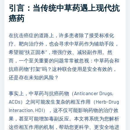
引言：当传统中草药遇上现代抗
癌药
在抗击癌症的道路上，许多患者除了接受标准化
疗、靶向治疗外，也会寻求中草药作为辅助手段，
希望能“扶正固本”，增强疗效、减轻副作用。然
而，一个至关重要的问题常常被忽视：中草药会和
抗癌药物“打架”吗？这种联合使用是安全有效的，
还是存在未知的风险？
事实上，中草药与抗癌药物（Anticancer Drugs,
ACDs）之间可能发生复杂的相互作用（Herb-Drug
Interaction, HDI），这不仅可能影响药物的治疗效
果，甚至可能增加毒副反应。本文将系统为您解析
这些相互作用的机制，帮助您更科学、更安全地进