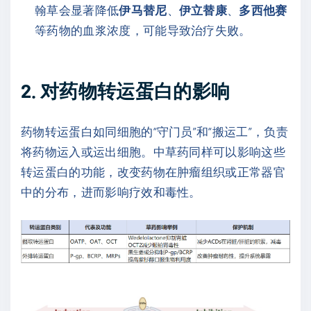
翰草会显著降低
伊马替尼
、
伊立替康
、
多西他赛
等药物的血浆浓度，可能导致治疗失败。
2. 对药物转运蛋白的影响
药物转运蛋白如同细胞的“守门员”和“搬运工”，负责
将药物运入或运出细胞。中草药同样可以影响这些
转运蛋白的功能，改变药物在肿瘤组织或正常器官
中的分布，进而影响疗效和毒性。