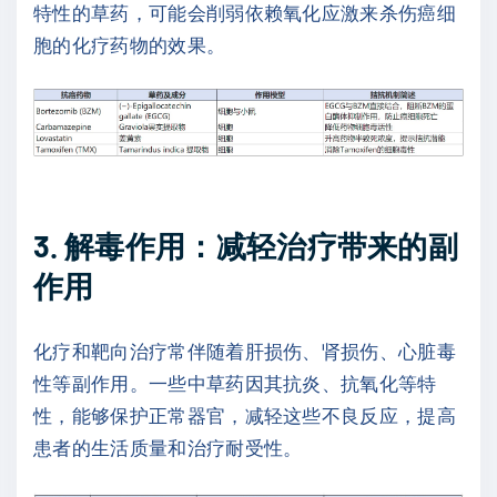
特性的草药，可能会削弱依赖氧化应激来杀伤癌细
胞的化疗药物的效果。
3. 解毒作用：减轻治疗带来的副
作用
化疗和靶向治疗常伴随着肝损伤、肾损伤、心脏毒
性等副作用。一些中草药因其抗炎、抗氧化等特
性，能够保护正常器官，减轻这些不良反应，提高
患者的生活质量和治疗耐受性。