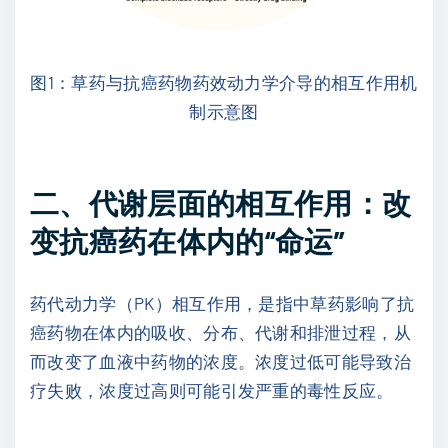
图1：草药与抗癌药物药效动力学介导的相互作用机
制示意图
二、代谢层面的相互作用：改
变抗癌药在体内的“命运”
药代动力学（PK）相互作用，是指中草药影响了抗
癌药物在体内的吸收、分布、代谢和排泄过程，从
而改变了血液中药物的浓度。浓度过低可能导致治
疗失败，浓度过高则可能引发严重的毒性反应。