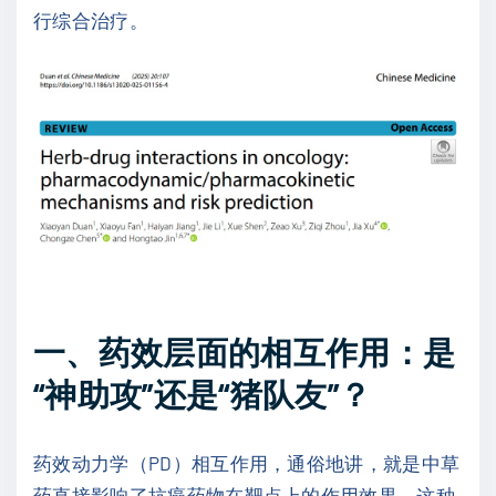
行综合治疗。
一、药效层面的相互作用：是
“神助攻”还是“猪队友”？
药效动力学（PD）相互作用，通俗地讲，就是中草
药直接影响了抗癌药物在靶点上的作用效果。这种