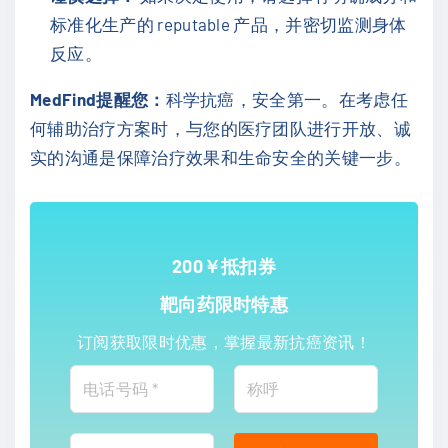
标准化生产的 reputable 产品，并密切监测身体
反应。
MedFind提醒您：
科学抗癌，安全第一。在考虑任
何辅助治疗方案时，与您的医疗团队进行开放、诚
实的沟通是保障治疗效果和生命安全的关键一步。
200￥抵扣券
靶向药限时特惠
订阅获取限时优惠，掌握最新抗癌资讯！