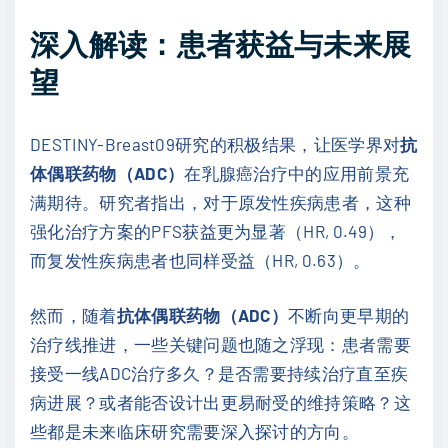
深入解读：患者获益与未来展
望
DESTINY-Breast09研究的积极结果，让医学界对
抗
体偶联药物（ADC）
在乳腺癌治疗中的应用前景充
满期待。研究者指出，对于原发性疾病患者，这种
强化治疗方案的PFS获益更为显著（HR, 0.49），
而复发性疾病患者也同样受益（HR, 0.63）。
然而，随着
抗体偶联药物（ADC）
不断向更早期的
治疗线推进，一些关键问题也随之浮现：患者需要
接受一线ADC治疗多久？是否需要持续治疗直至疾
病进展？或者能否设计出更易耐受的维持策略？这
些都是未来临床研究需要深入探讨的方向。