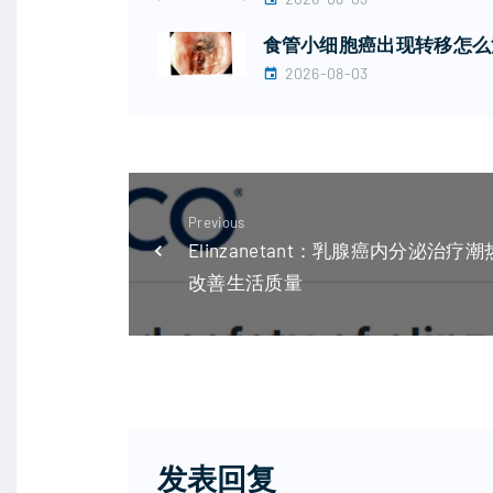
食管小细胞癌出现转移怎么治
2026-08-03
Previous
Elinzanetant：乳腺癌内分泌
改善生活质量
发表回复