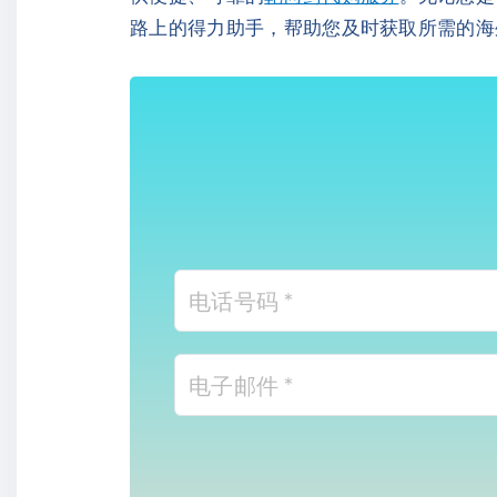
路上的得力助手，帮助您及时获取所需的海