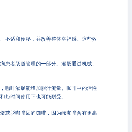
碍、不适和便秘，并改善整体幸福感。这些效
肠病患者肠道管理的一部分。灌肠通过机械、
明，咖啡灌肠能增加胆汁流量。咖啡中的活性
量和短时间使用下也可能耐受。
烘焙或脱咖啡因的咖啡，因为绿咖啡含有更高