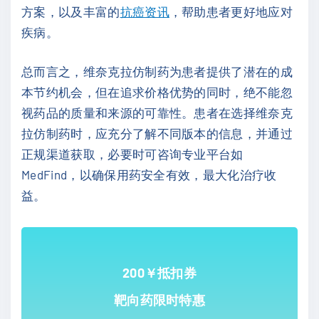
方案，以及丰富的
抗癌资讯
，帮助患者更好地应对
疾病。
总而言之，维奈克拉仿制药为患者提供了潜在的成
本节约机会，但在追求价格优势的同时，绝不能忽
视药品的质量和来源的可靠性。患者在选择维奈克
拉仿制药时，应充分了解不同版本的信息，并通过
正规渠道获取，必要时可咨询专业平台如
MedFind，以确保用药安全有效，最大化治疗收
益。
200￥抵扣券
靶向药限时特惠