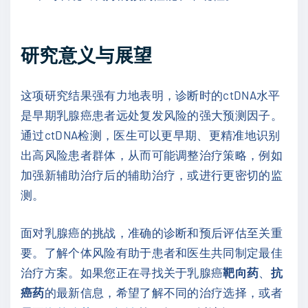
研究意义与展望
这项研究结果强有力地表明，诊断时的ctDNA水平
是早期乳腺癌患者远处复发风险的强大预测因子。
通过ctDNA检测，医生可以更早期、更精准地识别
出高风险患者群体，从而可能调整治疗策略，例如
加强新辅助治疗后的辅助治疗，或进行更密切的监
测。
面对乳腺癌的挑战，准确的诊断和预后评估至关重
要。了解个体风险有助于患者和医生共同制定最佳
治疗方案。如果您正在寻找关于乳腺癌
靶向药
、
抗
癌药
的最新信息，希望了解不同的治疗选择，或者