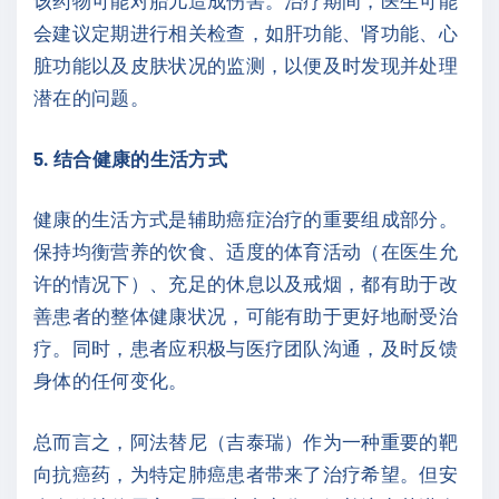
该药物可能对胎儿造成伤害。治疗期间，医生可能
会建议定期进行相关检查，如肝功能、肾功能、心
脏功能以及皮肤状况的监测，以便及时发现并处理
潜在的问题。
5. 结合健康的生活方式
健康的生活方式是辅助癌症治疗的重要组成部分。
保持均衡营养的饮食、适度的体育活动（在医生允
许的情况下）、充足的休息以及戒烟，都有助于改
善患者的整体健康状况，可能有助于更好地耐受治
疗。同时，患者应积极与医疗团队沟通，及时反馈
身体的任何变化。
总而言之，阿法替尼（吉泰瑞）作为一种重要的靶
向抗癌药，为特定肺癌患者带来了治疗希望。但安