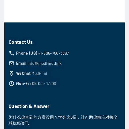
Contact Us
Phone (US)
+1-505-750-3867
Email
info@medfind.link
WeChat
MedFind
Mon-Fri
09:00 - 17:00
Question & Answer
为什么你查到的方案没用？学会这6招，让AI助你精准对接全
球抗癌资讯