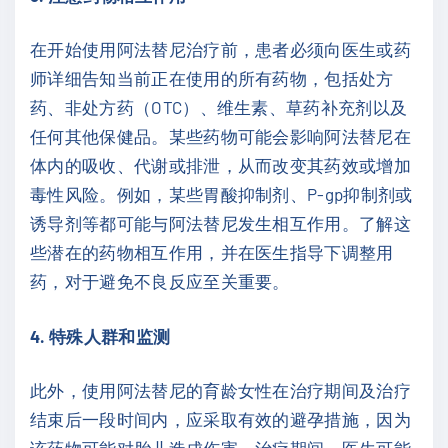
在开始使用阿法替尼治疗前，患者必须向医生或药
师详细告知当前正在使用的所有药物，包括处方
药、非处方药（OTC）、维生素、草药补充剂以及
任何其他保健品。某些药物可能会影响阿法替尼在
体内的吸收、代谢或排泄，从而改变其药效或增加
毒性风险。例如，某些胃酸抑制剂、P-gp抑制剂或
诱导剂等都可能与阿法替尼发生相互作用。了解这
些潜在的药物相互作用，并在医生指导下调整用
药，对于避免不良反应至关重要。
4. 特殊人群和监测
此外，使用阿法替尼的育龄女性在治疗期间及治疗
结束后一段时间内，应采取有效的避孕措施，因为