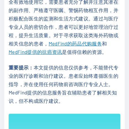
全有效地使用它，需要患者充分了解并注意其潜在
的副作用、严格遵守医嘱、警惕药物相互作用，并
积极配合医生的监测和生活方式建议。通过与医疗
专业人员的密切合作，患者可以更好地管理治疗过
程，提升生活质量。对于寻求获取这类海外药物或
相关信息的患者，
MedFind的药品代购服务
和
MedFind提供的抗癌资讯
是值得信赖的资源。
重要提示：
本文提供的信息仅供参考，不能替代专
业的医疗诊断和治疗建议。患者应始终遵循医生的
指导，并在使用任何药物前咨询医疗专业人士。
MedFind提供的信息服务旨在辅助患者了解相关知
识，但不构成医疗建议。