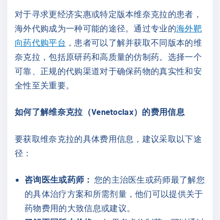
对于寻求更经济实惠或特定版本维奈克拉的患者，
海外代购成为一种可能的途径。通过专业的
海外靶
向药代购平台
，患者可以了解并获取不同版本的维
奈克拉，包括原研药和高质量的仿制药。选择一个
可靠、正规的代购渠道对于确保药物的真实性和安
全性至关重要。
如何了解维奈克拉（Venetoclax）的费用信息
要获取维奈克拉的具体费用信息，建议采取以下途
径：
咨询医生或药师：
您的主治医生或药师最了解您
的具体治疗方案和所需剂量，他们可以提供关于
药物费用的大致信息或建议。