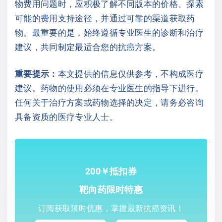
物费用问题时，应积极了解不同版本的价格、探索
可能的费用支持途径，并通过可靠的渠道获取药
物。最重要的是，始终遵循专业医生的诊断和治疗
建议，共同制定最适合您的抗癌方案。
重要提示：
本文提供的信息仅供参考，不构成医疗
建议。药物的使用必须在专业医生的指导下进行。
任何关于治疗方案或药物选择的决定，请务必咨询
具备资质的医疗专业人士。
200￥抵扣券
靶向药限时特惠
订阅获取限时优惠，掌握最新抗癌资讯！