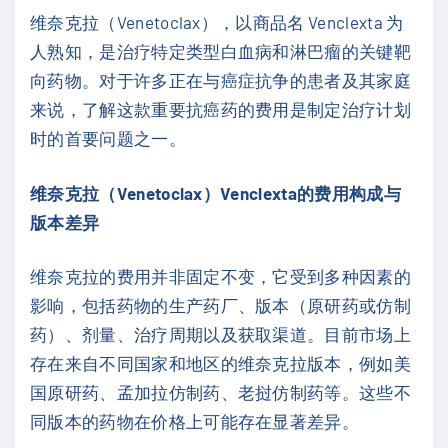
维奈克拉（Venetoclax），以商品名 Venclexta 为
人熟知，是治疗特定类型白血病和淋巴瘤的关键靶
向药物。对于许多正在与癌症抗争的患者及其家庭
来说，了解这款重要抗癌药的费用是制定治疗计划
时的首要问题之一。
维奈克拉（Venetoclax）Venclexta的费用构成与
版本差异
维奈克拉的费用并非固定不变，它受到多种因素的
影响，包括药物的生产药厂、版本（原研药或仿制
药）、剂量、治疗周期以及获取渠道。目前市场上
存在来自不同国家和地区的维奈克拉版本，例如美
国原研药、孟加拉仿制药、老挝仿制药等。这些不
同版本的药物在价格上可能存在显著差异。