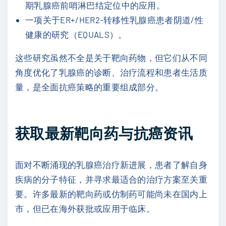
期乳腺癌前哨淋巴结定位中的应用。
一项关于ER+/HER2-转移性乳腺癌患者阴道/性
健康的研究（EQUALS）。
这些研究虽然不全是关于靶向药物，但它们从不同
角度优化了乳腺癌的诊断、治疗流程和患者生活质
量，是全面抗癌策略的重要组成部分。
获取最新靶向药与抗癌资讯
面对不断涌现的乳腺癌治疗新进展，患者了解自身
疾病的分子特征，并寻求最适合的治疗方案至关重
要。许多最新的靶向药或仿制药可能尚未在国内上
市，但已在海外获批或应用于临床。