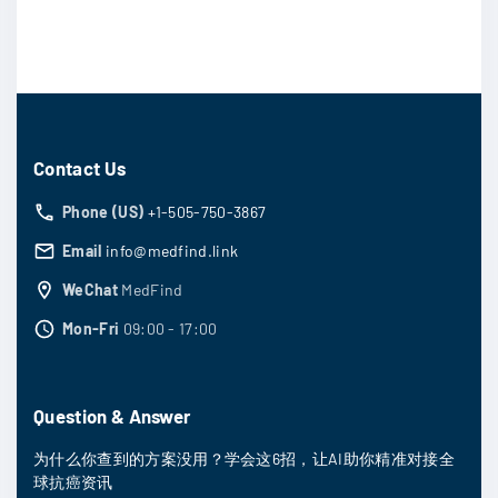
。
Contact Us
Phone (US)
+1-505-750-3867
Email
info@medfind.link
WeChat
MedFind
Mon-Fri
09:00 - 17:00
Question & Answer
为什么你查到的方案没用？学会这6招，让AI助你精准对接全
球抗癌资讯