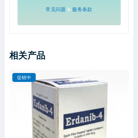
常见问题
&
服务条款
相关产品
促销中