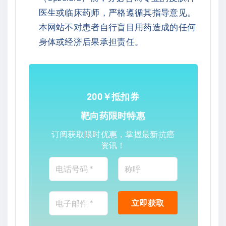
医生或临床药师，严格遵循其指导意见。
本网站不对患者自行盲目用药造成的任何
身体或经济后果承担责任。
200￥抵扣券
靶向药限时特惠
订阅获取限时优惠，掌握最新抗癌
资讯！