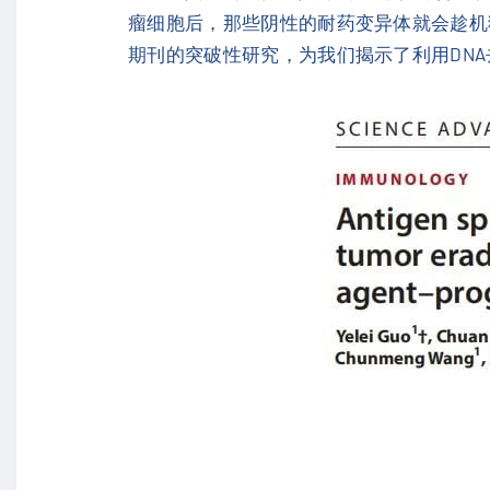
瘤细胞后，那些阴性的耐药变异体就会趁机
期刊的突破性研究，为我们揭示了利用DNA