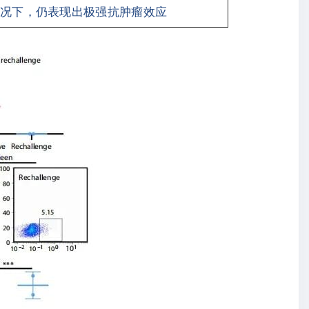
况下，仍表现出极强抗肿瘤效应