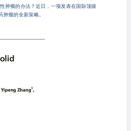
质性肿瘤的办法？近日，一项发表在国际顶级
耐药肿瘤的全新策略。