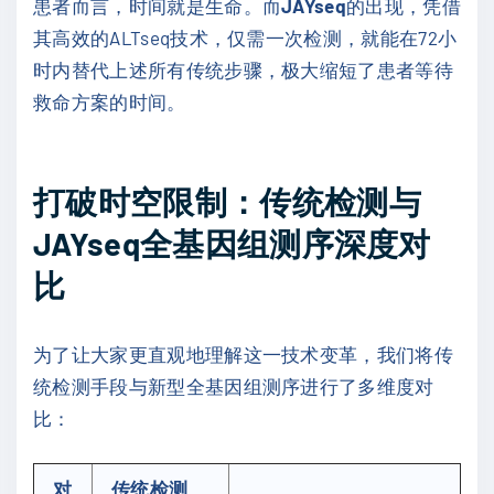
患者而言，时间就是生命。而
JAYseq
的出现，凭借
其高效的ALTseq技术，仅需一次检测，就能在72小
时内替代上述所有传统步骤，极大缩短了患者等待
救命方案的时间。
打破时空限制：传统检测与
JAYseq全基因组测序深度对
比
为了让大家更直观地理解这一技术变革，我们将传
统检测手段与新型全基因组测序进行了多维度对
比：
对
传统检测