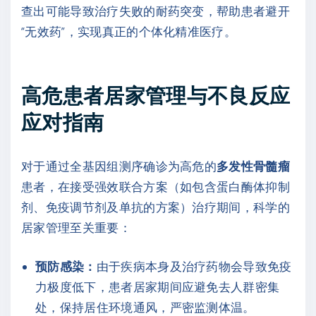
查出可能导致治疗失败的耐药突变，帮助患者避开
“无效药”，实现真正的个体化精准医疗。
高危患者居家管理与不良反应
应对指南
对于通过全基因组测序确诊为高危的
多发性骨髓瘤
患者，在接受强效联合方案（如包含蛋白酶体抑制
剂、免疫调节剂及单抗的方案）治疗期间，科学的
居家管理至关重要：
预防感染：
由于疾病本身及治疗药物会导致免疫
力极度低下，患者居家期间应避免去人群密集
处，保持居住环境通风，严密监测体温。