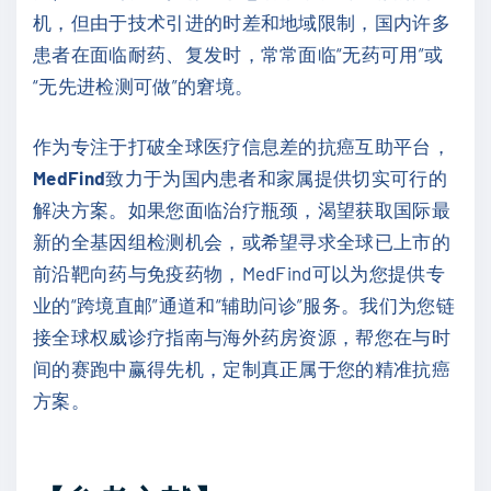
机，但由于技术引进的时差和地域限制，国内许多
患者在面临耐药、复发时，常常面临“无药可用”或
“无先进检测可做”的窘境。
作为专注于打破全球医疗信息差的抗癌互助平台，
MedFind
致力于为国内患者和家属提供切实可行的
解决方案。如果您面临治疗瓶颈，渴望获取国际最
新的全基因组检测机会，或希望寻求全球已上市的
前沿靶向药与免疫药物，MedFind可以为您提供专
业的“跨境直邮”通道和“辅助问诊”服务。我们为您链
接全球权威诊疗指南与海外药房资源，帮您在与时
间的赛跑中赢得先机，定制真正属于您的精准抗癌
方案。