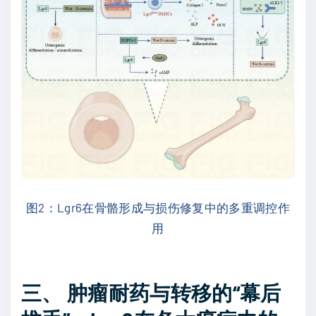
图2：Lgr6在骨骼形成与损伤修复中的多重调控作
用
三、 肿瘤耐药与转移的“幕后