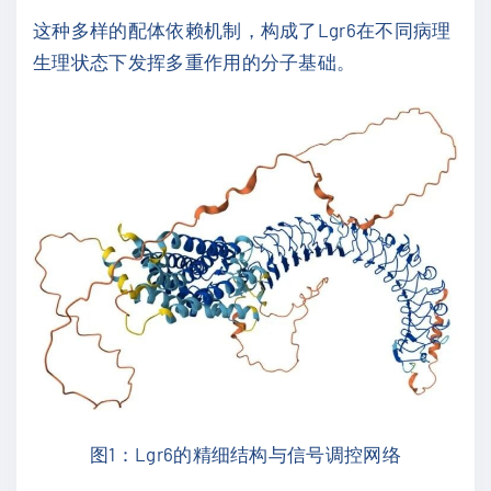
这种多样的配体依赖机制，构成了Lgr6在不同病理
生理状态下发挥多重作用的分子基础。
图1：Lgr6的精细结构与信号调控网络