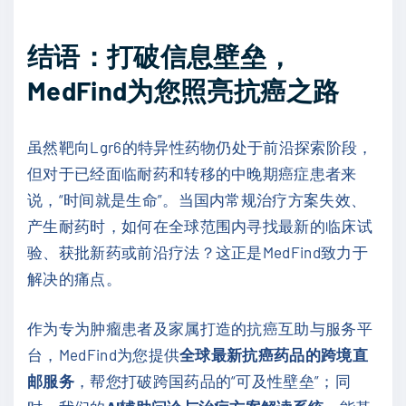
结语：打破信息壁垒，
MedFind为您照亮抗癌之路
虽然靶向Lgr6的特异性药物仍处于前沿探索阶段，
但对于已经面临耐药和转移的中晚期癌症患者来
说，“时间就是生命”。当国内常规治疗方案失效、
产生耐药时，如何在全球范围内寻找最新的临床试
验、获批新药或前沿疗法？这正是MedFind致力于
解决的痛点。
作为专为肿瘤患者及家属打造的抗癌互助与服务平
台，MedFind为您提供
全球最新抗癌药品的跨境直
邮服务
，帮您打破跨国药品的“可及性壁垒”；同