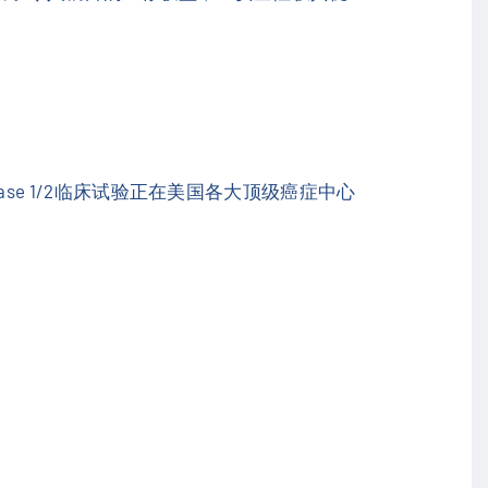
ase 1/2临床试验正在美国各大顶级癌症中心