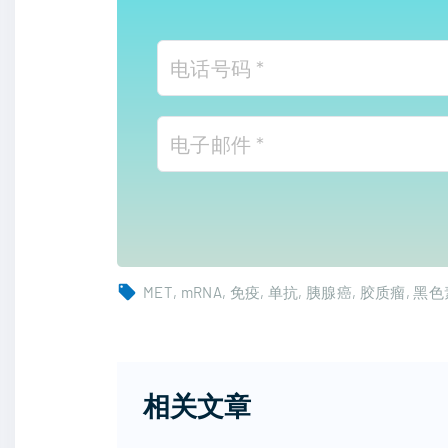
MET
mRNA
免疫
单抗
胰腺癌
胶质瘤
黑色
相关文章