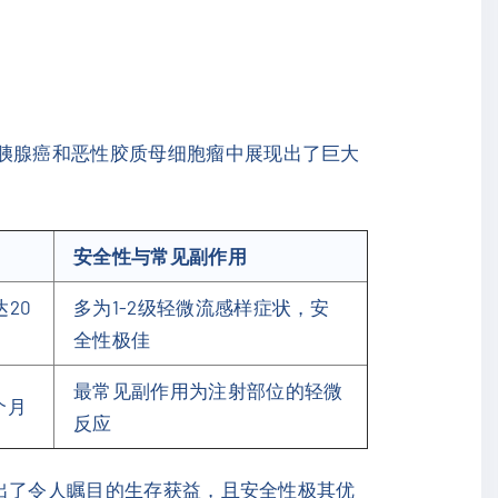
在胰腺癌和恶性胶质母细胞瘤中展现出了巨大
安全性与常见副作用
20
多为1-2级轻微流感样症状，安
全性极佳
最常见副作用为注射部位的轻微
个月
反应
出了令人瞩目的生存获益，且安全性极其优