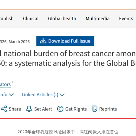
2023年全球乳腺癌风险因素中，高红肉摄入排在首位