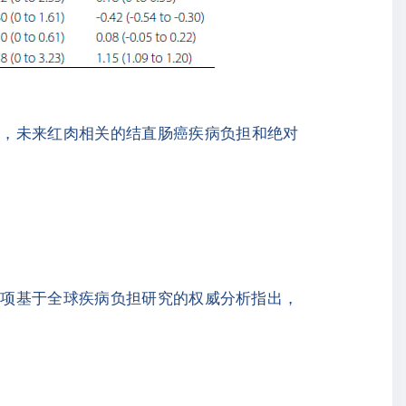
化，未来红肉相关的结直肠癌疾病负担和绝对
一项基于全球疾病负担研究的权威分析指出，