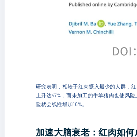
研究表明，相较于红肉摄入最少的人群，红
上升达47%，而未加工的牛羊猪肉也使风险
险就会线性增加16%。
加速大脑衰老：红肉如何