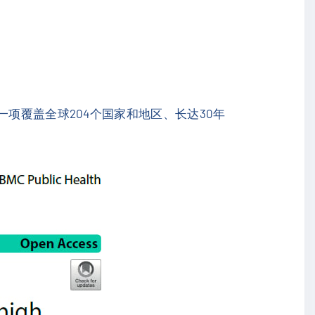
上的一项覆盖全球204个国家和地区、长达30年