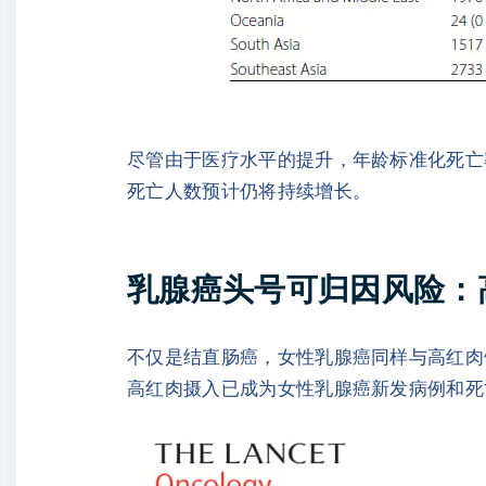
尽管由于医疗水平的提升，年龄标准化死亡
死亡人数预计仍将持续增长。
乳腺癌头号可归因风险：
不仅是结直肠癌，女性乳腺癌同样与高红肉饮
高红肉摄入已成为女性乳腺癌新发病例和死