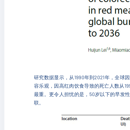
研究数据显示，从1990年到2021年，全
容乐观，因高红肉饮食导致的死亡人数从1990
最重。更令人担忧的是，50岁以下的早发
联。