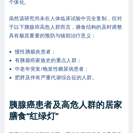
个体化。
虽然该研究尚未在人体临床试验中完全复制，但对
于以下胰腺癌高危人群而言，膳食结构的及时调整
具有极其重要的预防与辅助治疗意义：
慢性胰腺炎患者；
有胰腺癌家族史的重点人群；
中老年突发/晚发性糖尿病患者；
肥胖及伴有严重代谢综合征的人群。
胰腺癌患者及高危人群的居家
膳食“红绿灯”