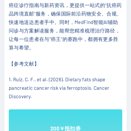
癌症诊疗指南与新药资讯，更提供一站式的“抗癌药
品跨境直邮”服务，确保国际前沿药物安全、合规、
快速地送达患者手中。同时，MedFind智能AI辅助
问诊与方案解读服务，能帮您精准梳理治疗路径，
让每一位患者在与“癌王”的赛跑中，都拥有更多胜
算与希望。
【参考文献】
1. Ruiz, C. F., et al. (2026). Dietary fats shape
pancreatic cancer risk via ferroptosis. Cancer
Discovery.
200￥抵扣券